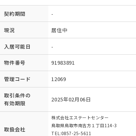
契約期間
-
現況
居住中
入居可能日
-
物件番号
91983891
管理コード
12069
取引条件の
2025年02月06日
有効期限
株式会社エステートセンター
鳥取県鳥取市南吉方１丁目114-3
取扱会社
TEL:
0857-25-5611