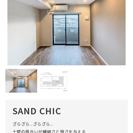
SAND CHIC
ざらざら...ざらざら...
土壁の風合いが繊細さと強さを与える