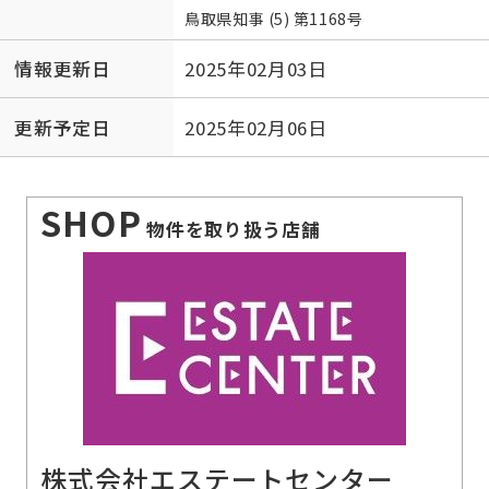
鳥取県知事 (5) 第1168号
情報更新日
2025年02月03日
更新予定日
2025年02月06日
SHOP
物件を取り扱う店舗
株式会社エステートセンター