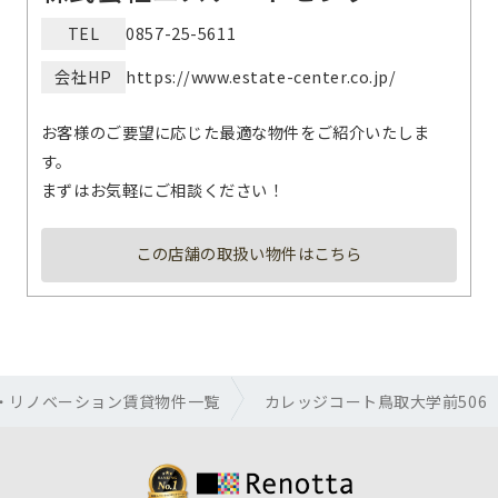
TEL
0857-25-5611
会社HP
https://www.estate-center.co.jp/
お客様のご要望に応じた最適な物件をご紹介いたしま
す。
まずはお気軽にご相談ください！
この店舗の取扱い物件はこちら
・リノベーション賃貸物件一覧
カレッジコート鳥取大学前506