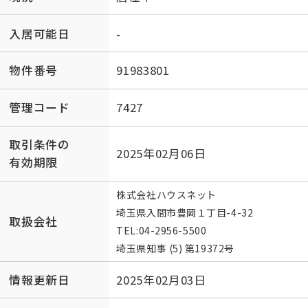
入居可能日
-
物件番号
91983801
管理コード
7427
取引条件の
2025年02月06日
有効期限
株式会社ハウスネット
埼玉県入間市豊岡１丁目-4-32
取扱会社
TEL:
04-2956-5500
埼玉県知事 (5) 第19372号
情報更新日
2025年02月03日