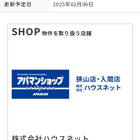
更新予定日
2025年02月06日
SHOP
物件を取り扱う店舗
株式会社ハウスネット