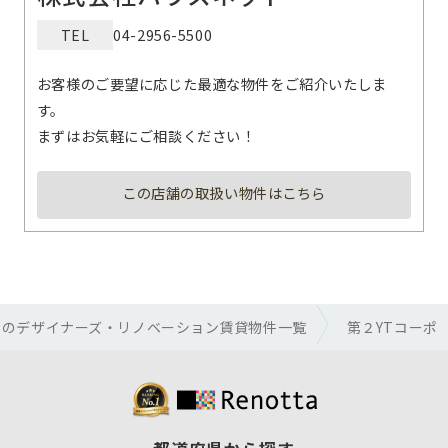
TEL
04-2956-5500
お客様のご要望に応じた最適な物件をご紹介いたしま
す。
まずはお気軽にご相談ください！
この店舗の取扱い物件はこちら
市のデザイナーズ・リノベーション賃貸物件一覧
第２YTコーポ