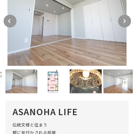
ASANOHA LIFE
伝統文様と住まう
壁に気付かされる部屋