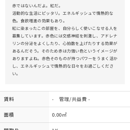
赤ではないんだよ。紅だ。
活動的な生活にピッタリ。エネルギッシュで情熱的な
色。食欲増進の効果もあり。
紅に染まったこの部屋を、自分らしく使いこなせる人を
募集しています。赤色には交感神経を刺激し、アドレナ
リンの分泌をよくしたり、心拍数を上げたりする効果が
あるんだそう。そのため赤は力強い色というイメージが
ありますよね。赤色そのものが持つパワーをうまく活か
し、エネルギッシュで情熱的な日々をお過ごしくださ
い。
賃料
- 管理/共益費 -
面積
0.00㎡