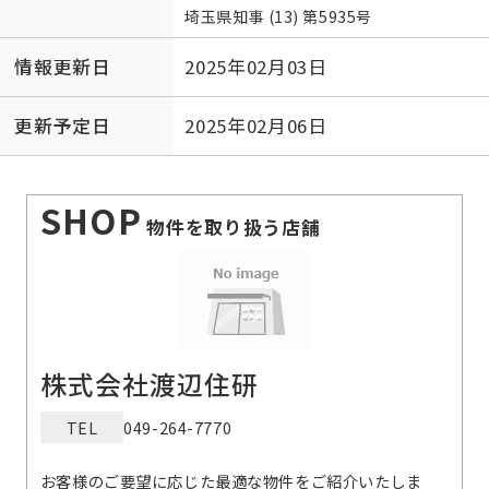
埼玉県知事 (13) 第5935号
情報更新日
2025年02月03日
更新予定日
2025年02月06日
SHOP
物件を取り扱う店舗
株式会社渡辺住研
TEL
049-264-7770
お客様のご要望に応じた最適な物件をご紹介いたしま