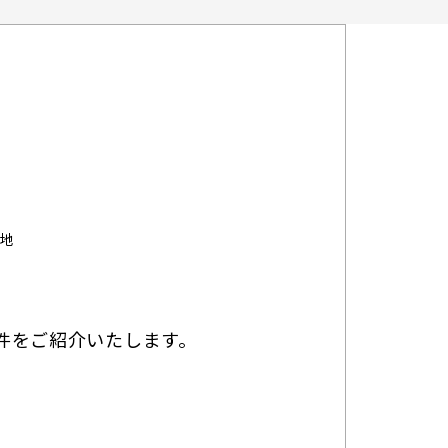
番地
件をご紹介いたします。