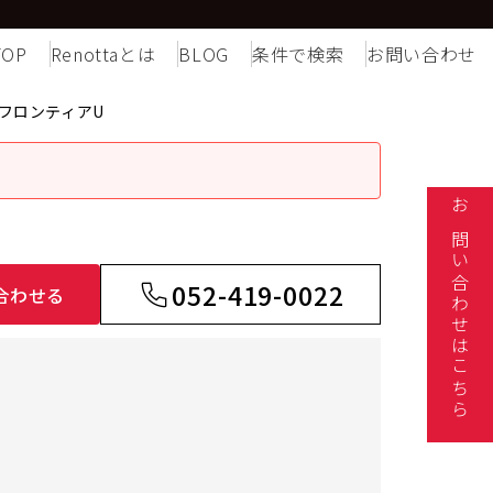
TOP
Renottaとは
BLOG
条件で検索
お問い合わせ
フロンティアU
お問い合わせはこちら
052-419-0022
合わせる