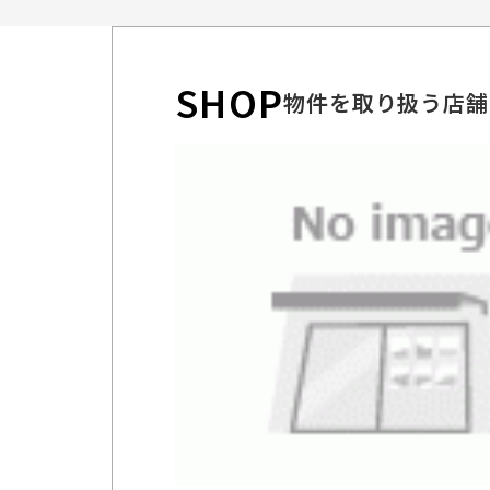
SHOP
物件を取り扱う店舗