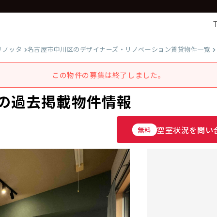
リノッタ
名古屋市中川区のデザイナーズ・リノベーション賃貸物件一覧
この物件の募集は終了しました。
室の過去掲載物件情報
空室状況を問い
無料