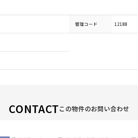
管理コード
12188
CONTACT
この物件のお問い合わせ