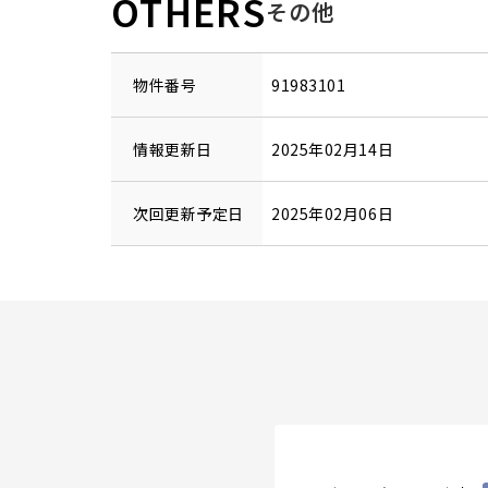
OTHERS
その他
物件番号
91983101
情報更新日
2025年02月14日
次回更新予定日
2025年02月06日