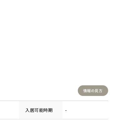
情報の見方
入居可能時期
-