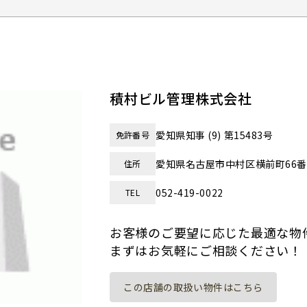
積村ビル管理株式会社
愛知県知事 (9) 第15483号
免許番号
愛知県名古屋市中村区横前町66
住所
052-419-0022
TEL
お客様のご要望に応じた最適な物
まずはお気軽にご相談ください！
この店舗の取扱い物件はこちら