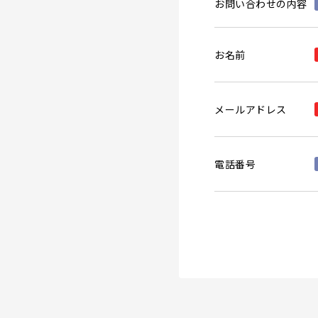
お問い合わせの内容
お名前
メールアドレス
電話番号