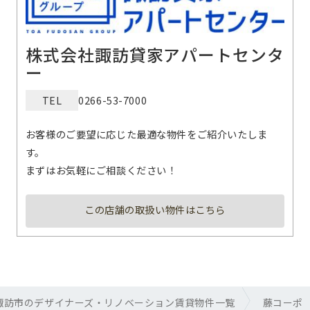
株式会社諏訪貸家アパートセンタ
ー
TEL
0266-53-7000
お客様のご要望に応じた最適な物件をご紹介いたしま
す。
まずはお気軽にご相談ください！
この店舗の取扱い物件はこちら
諏訪市のデザイナーズ・リノベーション賃貸物件一覧
藤コーポ