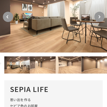
SEPIA LIFE
思い出を作る
セピア色のお部屋