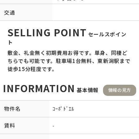
交通
SELLING POINT
セールスポイン
ト
敷金、礼金無く初期費用お得です。単身、同棲ど
ちらでも可能です。駐車場1台無料、東新潟駅まで
徒歩15分程度です。
INFORMATION
基本情報
情報の見方
物件名
ｺｰﾎﾟﾄﾞｴﾙ
賃料
-