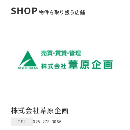
SHOP
物件を取り扱う店舗
株式会社葦原企画
TEL
025-278-3066