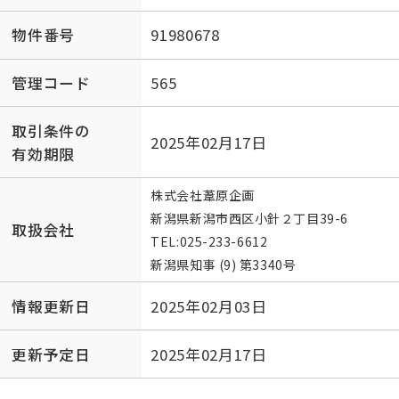
物件番号
91980678
管理コード
565
取引条件の
2025年02月17日
有効期限
株式会社葦原企画
新潟県新潟市西区小針２丁目39-6
取扱会社
TEL:
025-233-6612
新潟県知事 (9) 第3340号
情報更新日
2025年02月03日
更新予定日
2025年02月17日