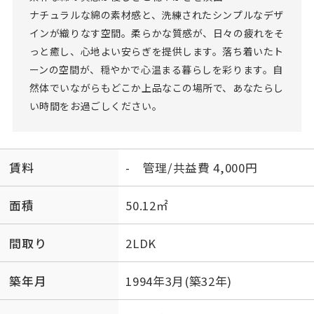
ナチュラルな綿の素材感と、洗練されたシンプルなデザ
インが織りなす空間。柔らかな質感が、日々の疲れをそ
っと癒し、心地よい安らぎを提供します。落ち着いたト
ーンの空間が、穏やかで心温まる暮らしを彩ります。自
然体でいながらもどこか上品なこの場所で、あなたらし
い時間をお過ごしください。
賃料
- 管理/共益費 4,000円
面積
50.12㎡
間取り
2LDK
築年月
1994年3月(築32年)