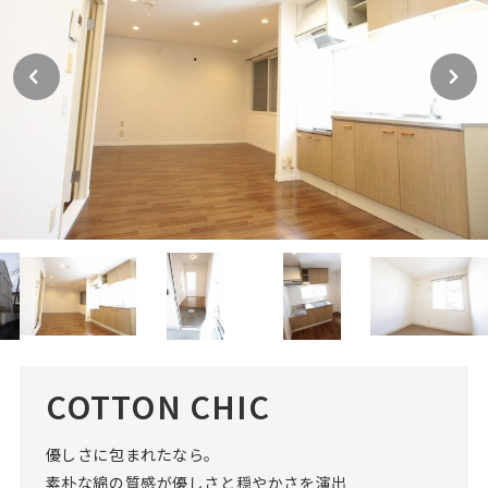
COTTON CHIC
優しさに包まれたなら。
素朴な綿の質感が優しさと穏やかさを演出