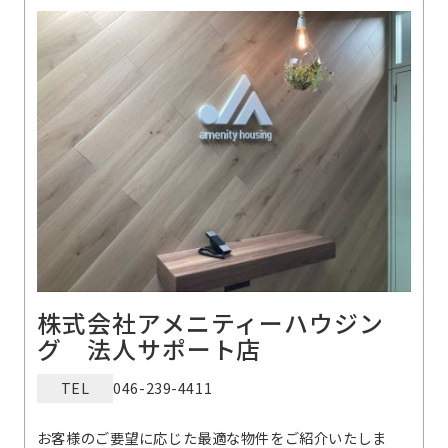
株式会社アメニティーハウジン
グ 法人サポート店
TEL
046-239-4411
お客様のご要望に応じた最適な物件をご紹介いたしま