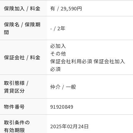
保険加入 / 料金
有 / 29,590円
保険名 / 保険期
- / 2年
間
必加入
その他
保証会社 / 料金
保証会社利用必須 保証会社加入
必須
取引態様 /
仲介 / 一般
賃貸区分
物件番号
91920849
取引条件の
2025年02月24日
有効期限