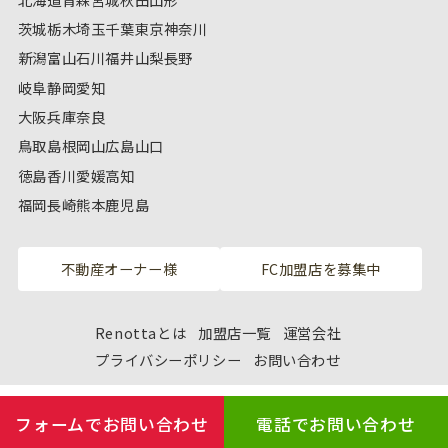
茨城
栃木
埼玉
千葉
東京
神奈川
新潟
富山
石川
福井
山梨
長野
岐阜
静岡
愛知
大阪
兵庫
奈良
鳥取
島根
岡山
広島
山口
徳島
香川
愛媛
高知
福岡
長崎
熊本
鹿児島
不動産オーナー様
FC加盟店を募集中
Renottaとは
加盟店一覧
運営会社
プライバシーポリシー
お問い合わせ
フォームでお問い合わせ
電話でお問い合わせ