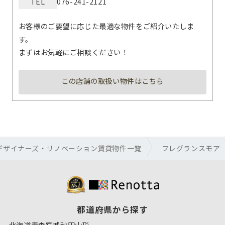
TEL
076-241-2121
お客様のご要望に応じた最適な物件をご紹介いたしま
す。
まずはお気軽にご相談ください！
この店舗の取扱い物件はこちら
デザイナーズ・リノベーション賃貸物件一覧
フレグランスモア
都道府県から探す
北海道
青森
宮城
秋田
山形