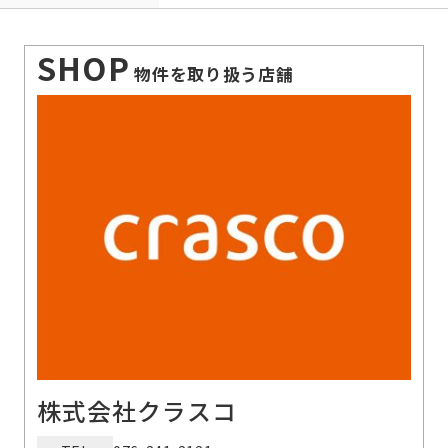
SHOP
物件を取り扱う店舗
株式会社クラスコ