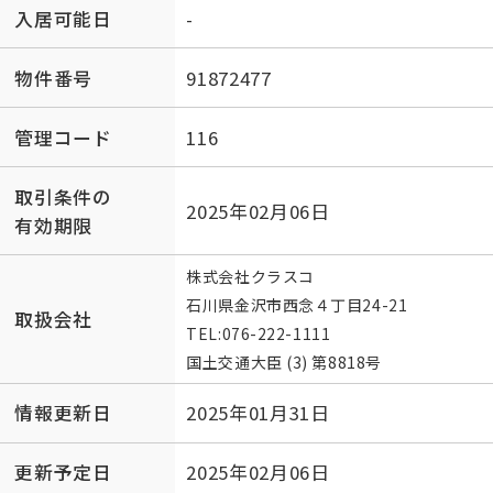
入居可能日
-
物件番号
91872477
管理コード
116
取引条件の
2025年02月06日
有効期限
株式会社クラスコ
石川県金沢市西念４丁目24-21
取扱会社
TEL:
076-222-1111
国土交通大臣 (3) 第8818号
情報更新日
2025年01月31日
更新予定日
2025年02月06日