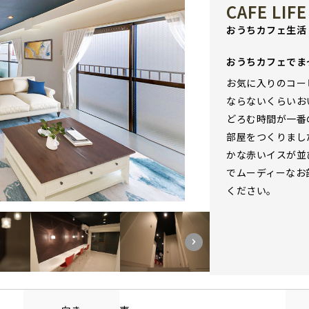
CAFE LIFE
おうちカフェ生活
おうちカフェでま
お気に入りのコー
ならないくらいお
どろむ時間が一番
部屋をつくりまし
かな赤いイスが並
でムーディーなお
ください。