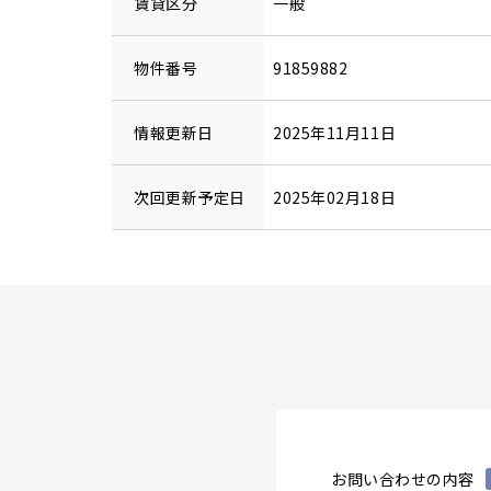
賃貸区分
一般
物件番号
91859882
情報更新日
2025年11月11日
次回更新予定日
2025年02月18日
お問い合わせの内容