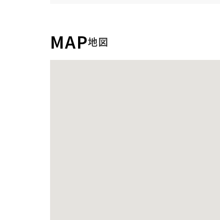
MAP
地図