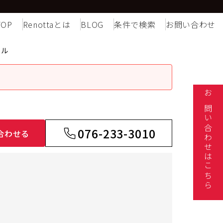
TOP
Renottaとは
BLOG
条件で検索
お問い合わせ
ビル
お問い合わせはこちら
076-233-3010
合わせる