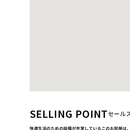
SELLING POINT
セール
快適生活のための設備が充実しているこのお部屋は