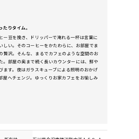
ったりタイム。
ヒー豆を挽き、ドリッパーで淹れる一杯は言葉に
いしい。そのコーヒーをかたわらに、お部屋でま
の贅沢。そんな、まるでカフェのような空間のお
た。部屋の奥まで続く長いカウンターには、鮮や
びます。夜はガラスキューブによる照明のおかげ
部屋へチェンジ。ゆっくりお家カフェをお愉しみ