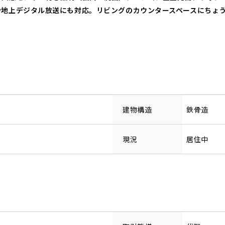
や地上デジタル放送にも対応。リビングのカウンタースペースにちょ
建物構造
鉄骨造
現況
居住中