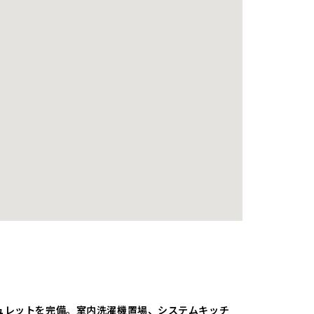
ュレットを完備。室内洗濯機置場、システムキッチ