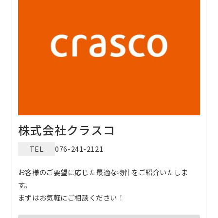
株式会社クラスコ
TEL
076-241-2121
お客様のご要望に応じた最適な物件をご紹介いたしま
す。
まずはお気軽にご相談ください！