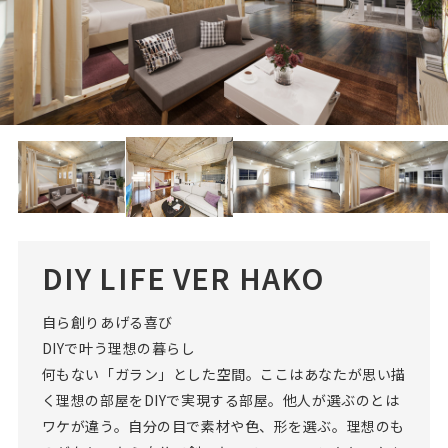
DIY LIFE VER HAKO
自ら創りあげる喜び
DIYで叶う理想の暮らし
何もない「ガラン」とした空間。ここはあなたが思い描
く理想の部屋をDIYで実現する部屋。他人が選ぶのとは
ワケが違う。自分の目で素材や色、形を選ぶ。理想のも