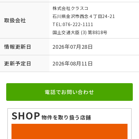
株式会社クラスコ
石川県金沢市西念４丁目24-21
取扱会社
TEL:
076-222-1111
国土交通大臣 (3) 第8818号
情報更新日
2026年07月28日
更新予定日
2026年08月11日
電話でお問い合わせ
SHOP
物件を取り扱う店舗