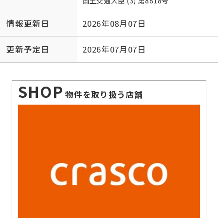
国土交通大臣 (3) 第8818号
情報更新日
2026年08月07日
更新予定日
2026年07月07日
SHOP
物件を取り扱う店舗