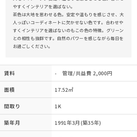
やすくインテリアを選ばない。
茶色は大地を思わせる色。安定や温もりを感じさせ、大
人っぽいコーディネートに欠かせない色です。合わせや
すくインテリアを選ばないのもこの色の特徴。グリーン
との相性も抜群です。自然のパワーを感じながら毎日を
お過ごしください。
賃料
- 管理/共益費 2,000円
面積
17.52㎡
間取り
1K
築年月
1991年3月(築35年)