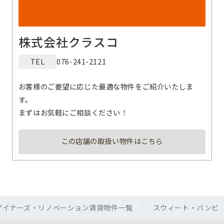
株式会社クラスコ
TEL
076-241-2121
お客様のご要望に応じた最適な物件をご紹介いたしま
す。
まずはお気軽にご相談ください！
この店舗の取扱い物件はこちら
ザイナーズ・リノベーション賃貸物件一覧
スウィート・バンビ