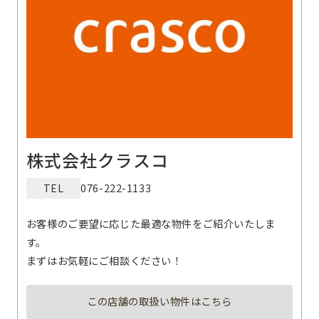
株式会社クラスコ
TEL
076-222-1133
お客様のご要望に応じた最適な物件をご紹介いたしま
す。
まずはお気軽にご相談ください！
この店舗の取扱い物件はこちら