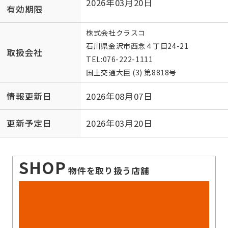
2026年03月20日
有効期限
株式会社クラスコ
石川県金沢市西念４丁目24-21
取扱会社
TEL:
076-222-1111
国土交通大臣 (3) 第8818号
情報更新日
2026年08月07日
更新予定日
2026年03月20日
SHOP
物件を取り扱う店舗