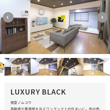
LUXURY BLACK
夜空ノムコウ
高級感や重厚感を与えワンランク上の住まいに。他の色