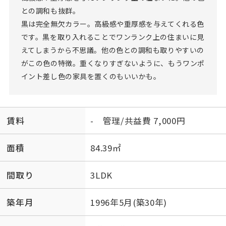
との調和も抜群。
黒は完全無欠カラー。高級感や重厚感を与えてくれる色
です。黒を取り入れることでワンランク上の住まいに見
えてしまうから不思議。他の色との調和も取りやすいの
がこの色の特徴。重くなりすぎないように、もうワンポ
イント差し色の家具を置くのもいいかも。
賃料
- 管理/共益費 7,000円
面積
84.39㎡
間取り
3LDK
築年月
1996年5月(築30年)