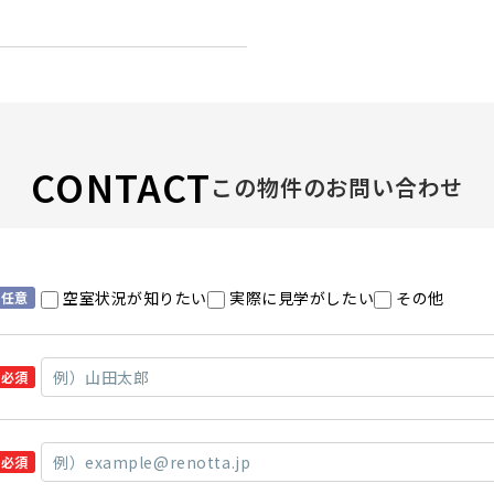
CONTACT
この物件のお問い合わせ
空室状況が知りたい
実際に見学がしたい
その他
任意
必須
必須