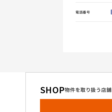
電話番号
SHOP
物件を取り扱う店舗