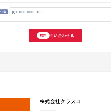
任意
問い合わせる
無料
株式会社クラスコ