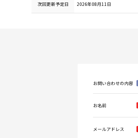
次回更新予定日
2026年08月11日
お問い合わせの内容
お名前
メールアドレス