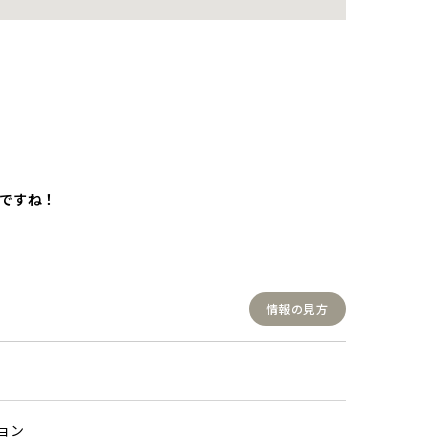
ですね！
情報の見方
ョン