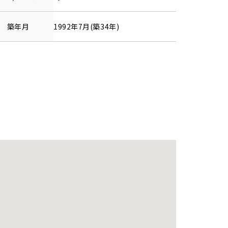
築年月
1992年7月(築34年)