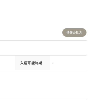
情報の見方
入居可能時期
-