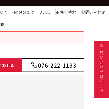
TOP
Renottaとは
BLOG
条件で検索
お問い合わせ
芳斉
お問い合わせはこちら
076-222-1133
合わせる