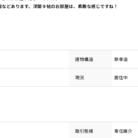
園などあります。洋間９帖のお部屋は、素敵な感じですね！
建物構造
鉄骨造
現況
居住中
取引態様
専任媒介