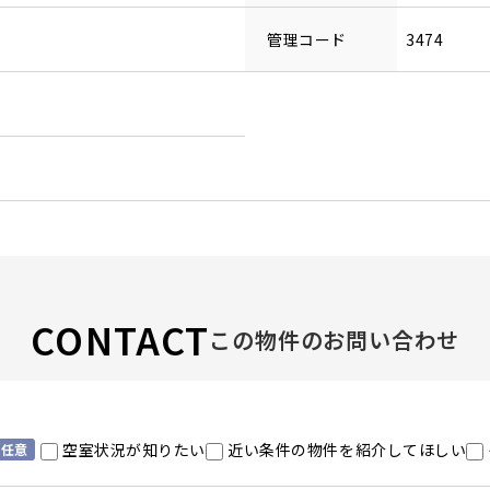
管理コード
3474
CONTACT
この物件のお問い合わせ
空室状況が知りたい
近い条件の物件を紹介してほしい
任意