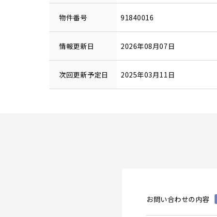
物件番号
91840016
情報更新日
2026年08月07日
次回更新予定日
2025年03月11日
お問い合わせの内容