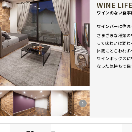
WINE LIF
ワインのない食事
ワインバーに住ま
さまざまな種類の
って味わいは変わ
体裁にとらわれず
ワインボックスに
なった気持ちで住