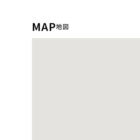
MAP
地図