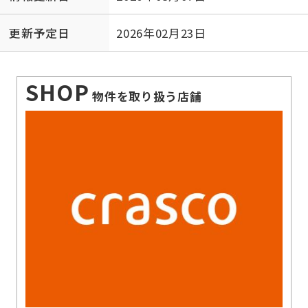
更新予定日
2026年02月23日
SHOP
物件を取り扱う店舗