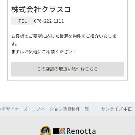
株式会社クラスコ
TEL
076-222-1111
お客様のご要望に応じた最適な物件をご紹介いたしま
す。
まずはお気軽にご相談ください！
この店舗の取扱い物件はこちら
のデザイナーズ・リノベーション賃貸物件一覧
サンライズ中正