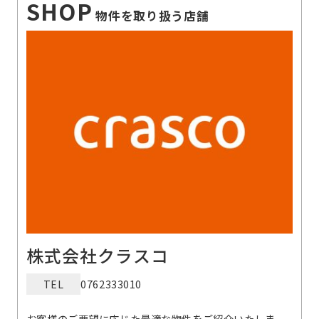
SHOP
物件を取り扱う店舗
株式会社クラスコ
TEL
0762333010
お客様のご要望に応じた最適な物件をご紹介いたしま