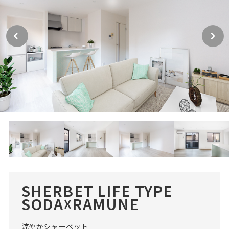
SHERBET LIFE TYPE
SODA☓RAMUNE
涼やかシャーベット