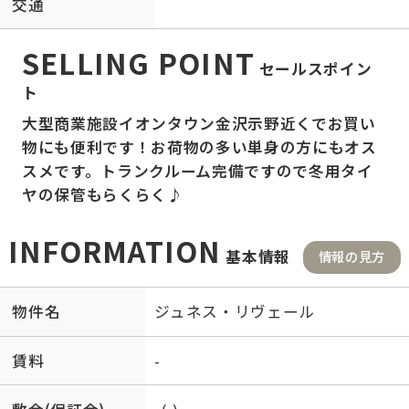
交通
SELLING POINT
セールスポイン
ト
大型商業施設イオンタウン金沢示野近くでお買い
物にも便利です！お荷物の多い単身の方にもオス
スメです。トランクルーム完備ですので冬用タイ
ヤの保管もらくらく♪
INFORMATION
基本情報
情報の見方
物件名
ジュネス・リヴェール
賃料
-