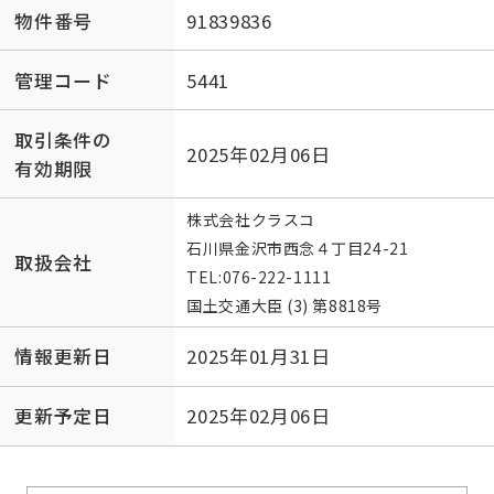
物件番号
91839836
管理コード
5441
取引条件の
2025年02月06日
有効期限
株式会社クラスコ
石川県金沢市西念４丁目24-21
取扱会社
TEL:
076-222-1111
国土交通大臣 (3) 第8818号
情報更新日
2025年01月31日
更新予定日
2025年02月06日