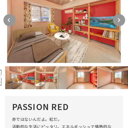
PASSION RED
赤ではないんだよ。紅だ。
活動的な生活にピッタリ。エネルギッシュで情熱的な