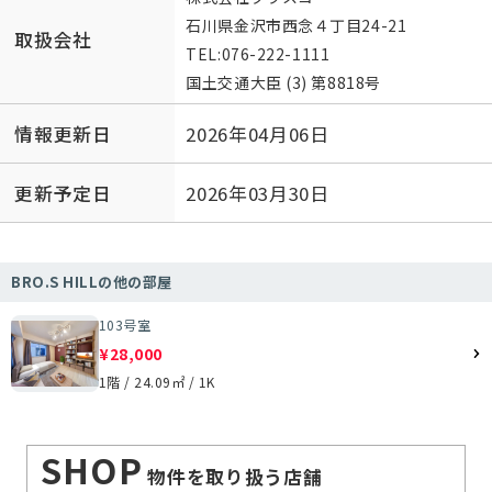
石川県金沢市西念４丁目24-21
取扱会社
TEL:
076-222-1111
国土交通大臣 (3) 第8818号
情報更新日
2026年04月06日
更新予定日
2026年03月30日
BRO.S HILLの他の部屋
103号室
¥28,000
1階 / 24.09㎡ / 1K
SHOP
物件を取り扱う店舗