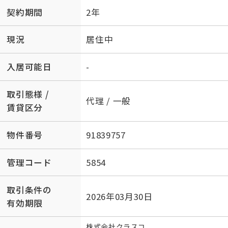
契約期間
2年
現況
居住中
入居可能日
-
取引態様 /
代理 / 一般
賃貸区分
物件番号
91839757
管理コード
5854
取引条件の
2026年03月30日
有効期限
株式会社クラスコ