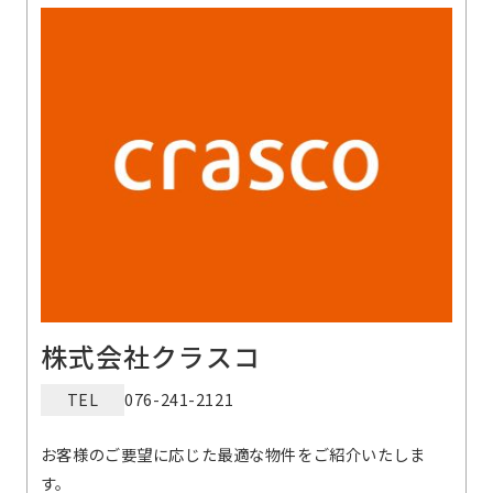
株式会社クラスコ
TEL
076-241-2121
お客様のご要望に応じた最適な物件をご紹介いたしま
す。