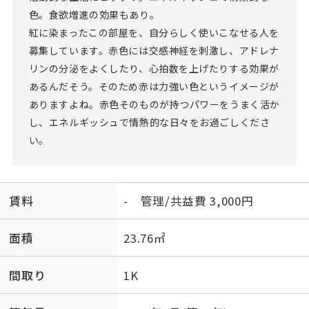
色。食欲増進の効果もあり。
紅に染まったこの部屋を、自分らしく使いこなせる人を
募集しています。赤色には交感神経を刺激し、アドレナ
リンの分泌をよくしたり、心拍数を上げたりする効果が
あるんだそう。そのため赤は力強い色というイメージが
ありますよね。赤色そのものが持つパワーをうまく活か
し、エネルギッシュで情熱的な日々をお過ごしくださ
い。
賃料
- 管理/共益費 3,000円
面積
23.76㎡
間取り
1K