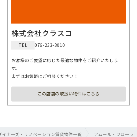
株式会社クラスコ
TEL
076-233-3010
お客様のご要望に応じた最適な物件をご紹介いたしま
す。
まずはお気軽にご相談ください！
この店舗の取扱い物件はこちら
ザイナーズ・リノベーション賃貸物件一覧
アムール・フローラ