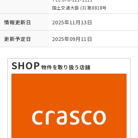
国土交通大臣 (3) 第8818号
情報更新日
2025年11月13日
更新予定日
2025年09月11日
SHOP
物件を取り扱う店舗