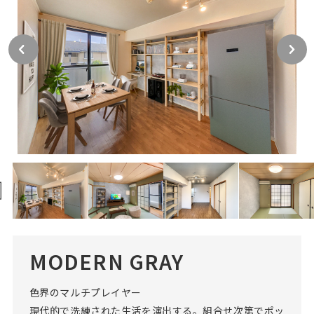
MODERN GRAY
色界のマルチプレイヤー
現代的で洗練された生活を演出する。組合せ次第でポッ