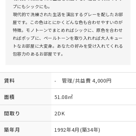
プにもシックにも。
現代的で洗練された生活を演出するグレーを配したお部
屋です。この色はとにかくどんな色も合わせやすいのが
特徴。モノトーンでまとめればシックに、原色を合わせ
ればポップに、ペールトーンを取り入れれば大人キュー
トなお部屋に大変身。あなたの好みを受け入れてくれる
包容力のあるお部屋です。
賃料
- 管理/共益費 4,000円
面積
51.08㎡
間取り
2DK
築年月
1992年4月(築34年)