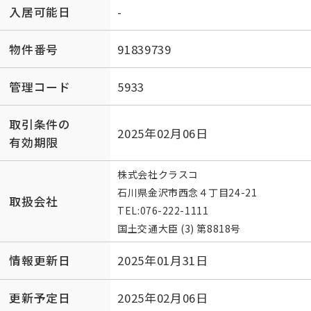
入居可能日
-
物件番号
91839739
管理コード
5933
取引条件の
2025年02月06日
有効期限
株式会社クラスコ
石川県金沢市西念４丁目24-21
取扱会社
TEL:
076-222-1111
国土交通大臣 (3) 第8818号
情報更新日
2025年01月31日
更新予定日
2025年02月06日