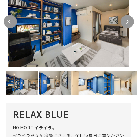
RELAX BLUE
NO MORE イライラ。
イライラを沈め冷静にさせる。忙しい毎日に爽やかさや