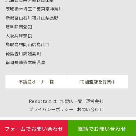
茨城
栃木
埼玉
千葉
東京
神奈川
新潟
富山
石川
福井
山梨
長野
岐阜
静岡
愛知
大阪
兵庫
奈良
鳥取
島根
岡山
広島
山口
徳島
香川
愛媛
高知
福岡
長崎
熊本
鹿児島
不動産オーナー様
FC加盟店を募集中
Renottaとは
加盟店一覧
運営会社
プライバシーポリシー
お問い合わせ
フォームでお問い合わせ
電話でお問い合わせ