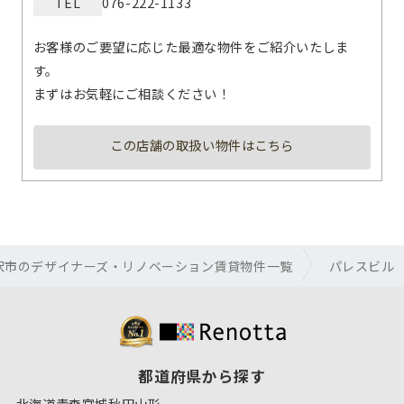
TEL
076-222-1133
お客様のご要望に応じた最適な物件をご紹介いたしま
す。
まずはお気軽にご相談ください！
この店舗の取扱い物件はこちら
沢市のデザイナーズ・リノベーション賃貸物件一覧
パレスビル
都道府県から探す
北海道
青森
宮城
秋田
山形