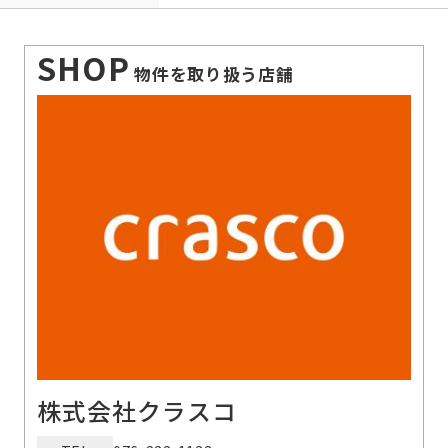
SHOP
物件を取り扱う店舗
株式会社クラスコ