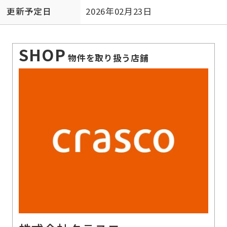
更新予定日
2026年02月23日
SHOP
物件を取り扱う店舗