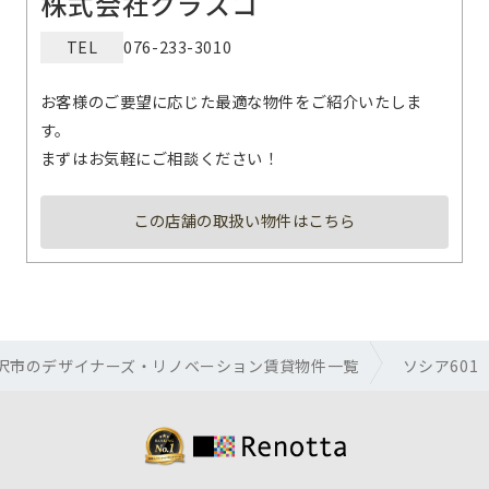
株式会社クラスコ
TEL
076-233-3010
お客様のご要望に応じた最適な物件をご紹介いたしま
す。
まずはお気軽にご相談ください！
この店舗の取扱い物件はこちら
沢市のデザイナーズ・リノベーション賃貸物件一覧
ソシア601