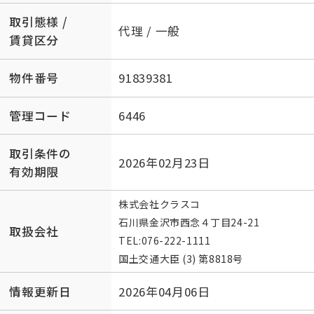
取引態様 /
代理 / 一般
賃貸区分
物件番号
91839381
管理コード
6446
取引条件の
2026年02月23日
有効期限
株式会社クラスコ
石川県金沢市西念４丁目24-21
取扱会社
TEL:
076-222-1111
国土交通大臣 (3) 第8818号
情報更新日
2026年04月06日