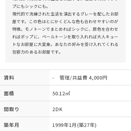
プにもシックにも。
現代的で洗練された生活を演出するグレーを配したお部
屋です。この色はとにかくどんな色も合わせやすいのが
特徴。モノトーンでまとめればシックに、原色を合わせ
ればポップに、ペールトーンを取り入れれば大人キュー
トなお部屋に大変身。あなたの好みを受け入れてくれる
包容力のあるお部屋です。
賃料
- 管理/共益費 4,000円
面積
50.12㎡
間取り
2DK
築年月
1999年1月(築27年)