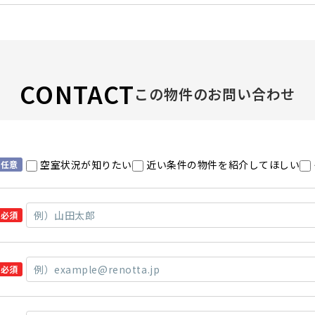
CONTACT
この物件のお問い合わせ
空室状況が知りたい
近い条件の物件を紹介してほしい
任意
必須
必須