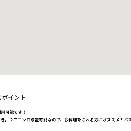
スポイント
利用可能です！
付き。２口コンロ設置可能なので、お料理をされる方にオススメ！バ