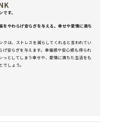
INK
ンです。
張をやわらげ安らぎを与える。幸せや愛情に満ち
。
ンクは、ストレスを減らしてくれると言われてい
らげ安らぎを与えます。幸福感や安心感も得られ
ンっとしてしまう幸せや、愛情に満ちた生活をも
とでしょう。