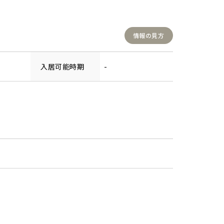
情報の見方
入居可能時期
-