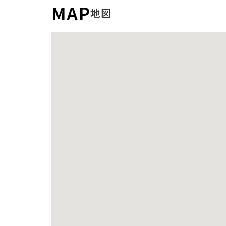
MAP
地図