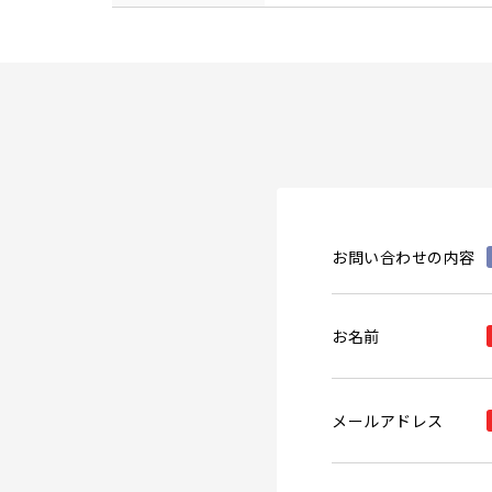
お問い合わせの内容
お名前
メールアドレス