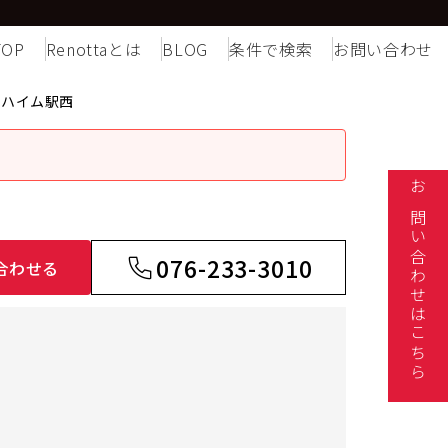
TOP
Renottaとは
BLOG
条件で検索
お問い合わせ
ンハイム駅西
お問い合わせはこちら
076-233-3010
合わせる