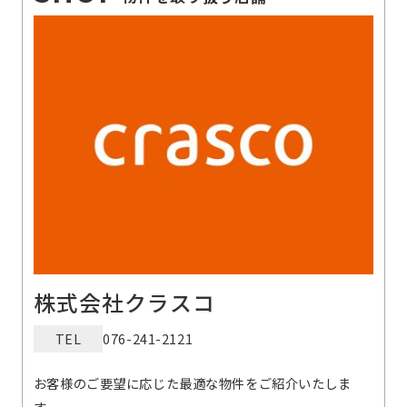
株式会社クラスコ
TEL
076-241-2121
お客様のご要望に応じた最適な物件をご紹介いたしま
す。