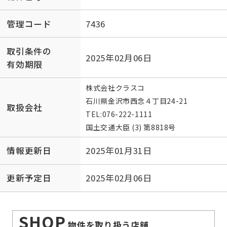
管理コード
7436
取引条件の
2025年02月06日
有効期限
株式会社クラスコ
石川県金沢市西念４丁目24-21
取扱会社
TEL:
076-222-1111
国土交通大臣 (3) 第8818号
情報更新日
2025年01月31日
更新予定日
2025年02月06日
SHOP
物件を取り扱う店舗