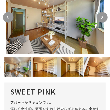
SWEET PINK
アパートからキュンです。
優しく女性的。緊張をやわらげ安らぎを与える。幸せや