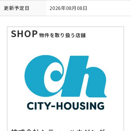
更新予定日
2026年08月08日
SHOP
物件を取り扱う店舗