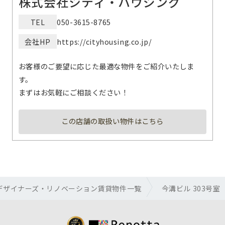
株式会社シティ・ハウジング
TEL
050-3615-8765
会社HP
https://cityhousing.co.jp/
お客様のご要望に応じた最適な物件をご紹介いたしま
す。
まずはお気軽にご相談ください！
この店舗の取扱い物件はこちら
デザイナーズ・リノベーション賃貸物件一覧
今溝ビル 303号室