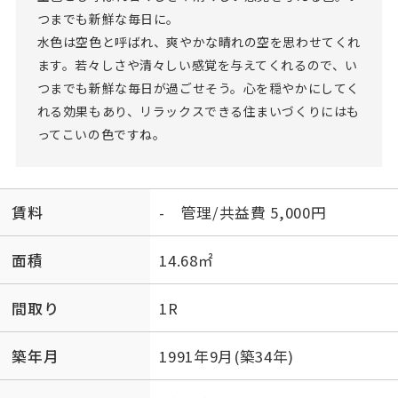
つまでも新鮮な毎日に。
水色は空色と呼ばれ、爽やかな晴れの空を思わせてくれ
ます。若々しさや清々しい感覚を与えてくれるので、い
つまでも新鮮な毎日が過ごせそう。心を穏やかにしてく
れる効果もあり、リラックスできる住まいづくりにはも
ってこいの色ですね。
賃料
- 管理/共益費 5,000円
面積
14.68㎡
間取り
1R
築年月
1991年9月(築34年)