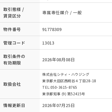
取引態様 /
専属専任媒介 / 一般
賃貸区分
物件番号
91778309
管理コード
13013
取引条件の
2026年08月08日
有効期限
株式会社シティ・ハウジング
東京都大田区西糀谷４丁目28-18
取扱会社
TEL:
050-3615-8765
東京都知事 (9) 第52415号
情報更新日
2026年07月25日