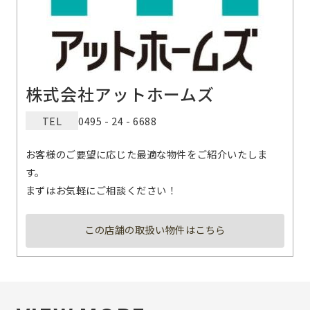
株式会社アットホームズ
TEL
0495 - 24 - 6688
お客様のご要望に応じた最適な物件をご紹介いたしま
す。
まずはお気軽にご相談ください！
この店舗の取扱い物件はこちら