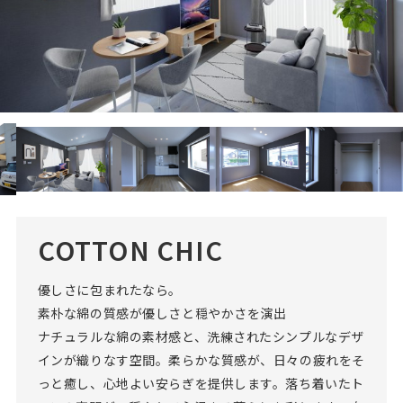
COTTON CHIC
優しさに包まれたなら。
素朴な綿の質感が優しさと穏やかさを演出
ナチュラルな綿の素材感と、洗練されたシンプルなデザ
インが織りなす空間。柔らかな質感が、日々の疲れをそ
っと癒し、心地よい安らぎを提供します。落ち着いたト