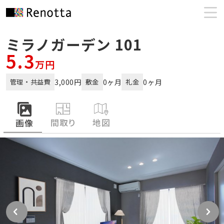
ミラノガーデン 101
5.3
万円
3,000円
0ヶ月
0ヶ月
管理・共益費
敷金
礼金
間取り
地図
画像