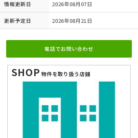
情報更新日
2026年08月07日
更新予定日
2026年08月21日
電話でお問い合わせ
SHOP
物件を取り扱う店舗