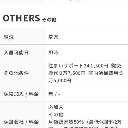
OTHERS
その他
現況
空家
入居可能日
即時
住まいサポート24:1,500円 鍵交
その他条件
換代:2万7,500円 室内清掃費用:5
万5,000円
保険加入 / 料金
無 / -
必加入
その他
保証会社 / 料金
月額総家賃50%（最低保証料2万