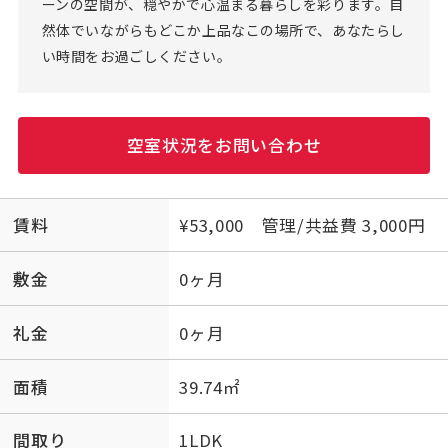
ーンの空間が、穏やかで心温まる暮らしを彩ります。自
然体でいながらもどこか上品なこの場所で、あなたらし
い時間をお過ごしください。
空室状況をお問い合わせ
賃料
¥53,000 管理/共益費 3,000円
敷金
0ヶ月
礼金
0ヶ月
面積
39.74㎡
間取り
1LDK