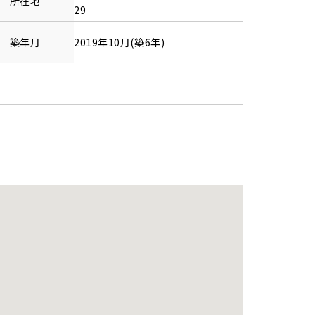
所在地
29
築年月
2019年10月(築6年)