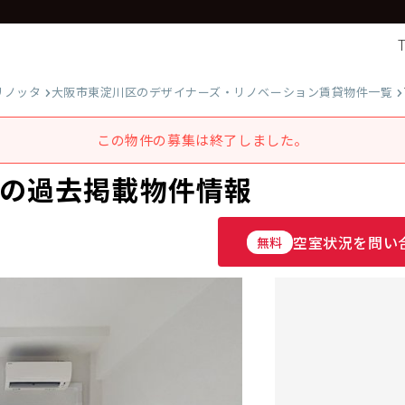
リノッタ
大阪市東淀川区のデザイナーズ・リノベーション賃貸物件一覧
この物件の募集は終了しました。
6の過去掲載物件情報
空室状況を問い
無料