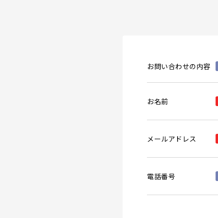
お問い合わせの内容
お名前
メールアドレス
電話番号