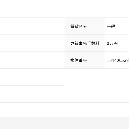
賃貸区分
一般
更新事務手数料
0万円
物件番号
10440053