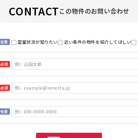
CONTACT
この物件のお問い合わせ
空室状況が知りたい
近い条件の物件を紹介してほしい
任意
必須
必須
任意