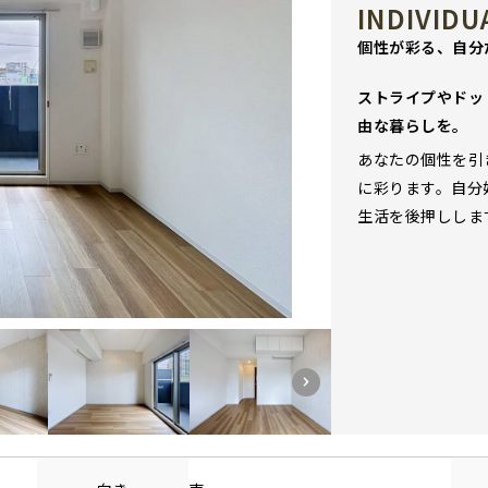
INDIVIDU
個性が彩る、自分
ストライプやドッ
由な暮らしを。
あなたの個性を引
に彩ります。自分
生活を後押ししま