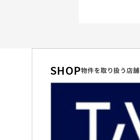
SHOP
物件を取り扱う店舗