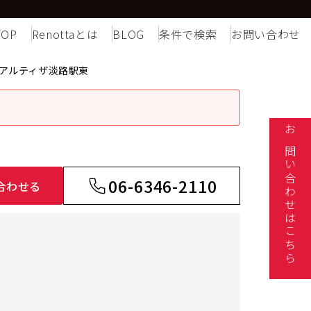
TOP
Renottaとは
BLOG
条件で検索
お問い合わせ
アルティザ淡路駅東
お問い合わせはこちら
06-6346-2110
合わせる