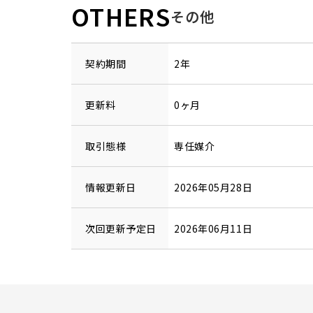
OTHERS
その他
契約期間
2年
更新料
0ヶ月
取引態様
専任媒介
情報更新日
2026年05月28日
次回更新予定日
2026年06月11日