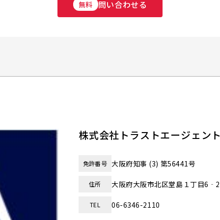
問い合わせる
無料
株式会社トラストエージェン
大阪府知事 (3) 第56441号
免許番号
大阪府大阪市北区堂島１丁目6‐2
住所
06-6346-2110
TEL