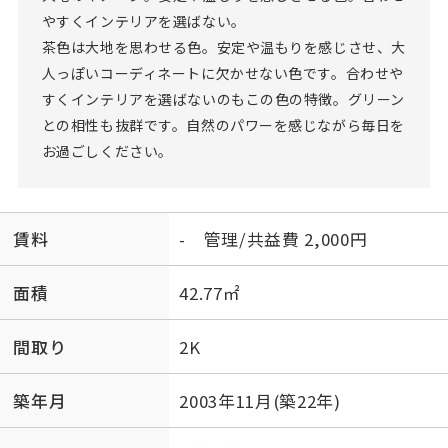
やすくインテリアを選ばない。
茶色は大地を思わせる色。安定や温もりを感じさせ、大
人っぽいコーディネートに欠かせない色です。合わせや
すくインテリアを選ばないのもこの色の特徴。グリーン
との相性も抜群です。自然のパワーを感じながら毎日を
お過ごしください。
賃料
- 管理/共益費 2,000円
面積
42.77㎡
間取り
2K
築年月
2003年11月(築22年)