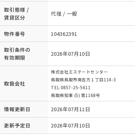
取引態様 /
代理 / 一般
賃貸区分
物件番号
104362391
取引条件の
2026年07月10日
有効期限
株式会社エステートセンター
鳥取県鳥取市南吉方１丁目114-3
取扱会社
TEL:
0857-25-5611
鳥取県知事 (5) 第1168号
情報更新日
2026年07月11日
更新予定日
2026年07月10日