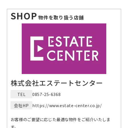
SHOP
物件を取り扱う店舗
株式会社エステートセンター
TEL
0857-25-6368
会社HP
https://www.estate-center.co.jp/
お客様のご要望に応じた最適な物件をご紹介いたしま
す。