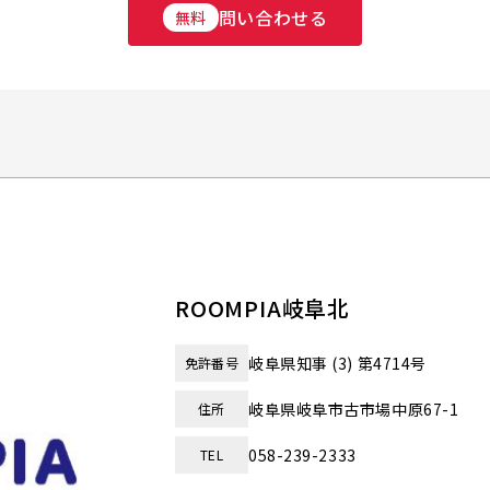
問い合わせる
無料
ROOMPIA岐阜北
岐阜県知事 (3) 第4714号
免許番号
岐阜県岐阜市古市場中原67-1
住所
058-239-2333
TEL