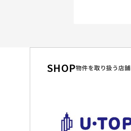
SHOP
物件を取り扱う店舗