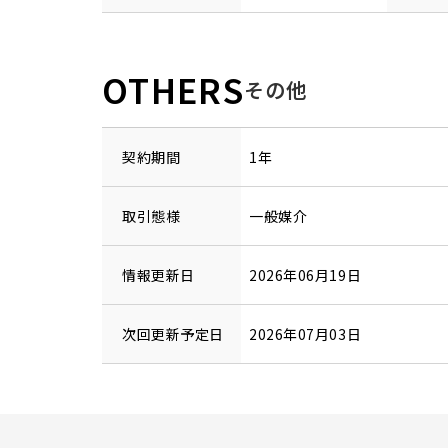
OTHERS
その他
契約期間
1年
取引態様
一般媒介
情報更新日
2026年06月19日
次回更新予定日
2026年07月03日