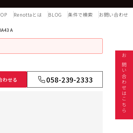
TOP
Renottaとは
BLOG
条件で検索
お問い合わせ
A43 A
お問い合わせはこちら
058-239-2333
合わせる