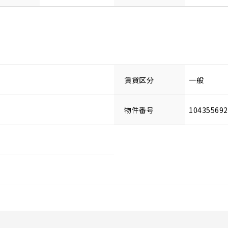
賃貸区分
一般
物件番号
10435569