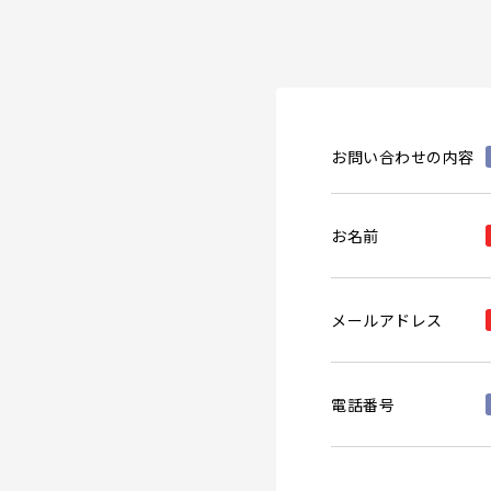
お問い合わせの内容
お名前
メールアドレス
電話番号