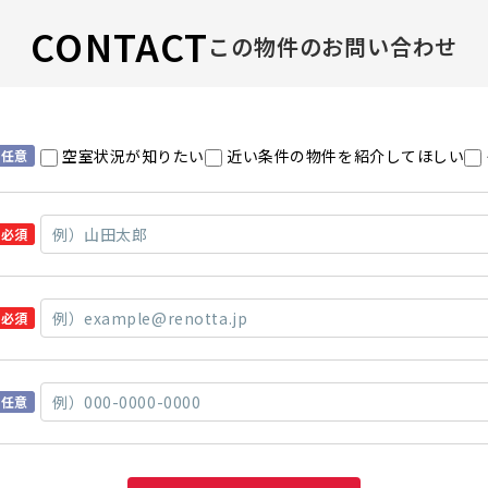
CONTACT
この物件のお問い合わせ
空室状況が知りたい
近い条件の物件を紹介してほしい
任意
必須
必須
任意