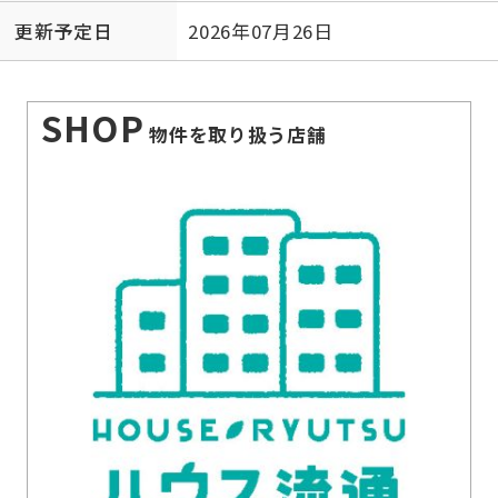
更新予定日
2026年07月26日
SHOP
物件を取り扱う店舗