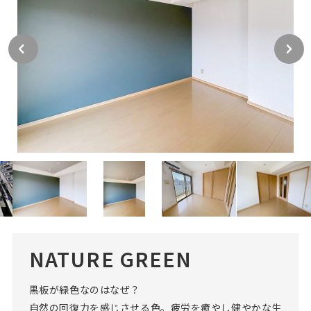
NATURE GREEN
黒板が緑色なのはなぜ？
自然の回復力を感じさせる色。疲労を癒やし健やかな生