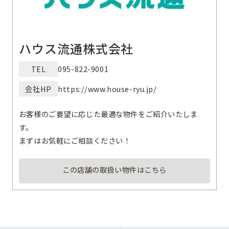
ハウス流通株式会社
TEL
095-822-9001
会社HP
https://www.house-ryu.jp/
お客様のご要望に応じた最適な物件をご紹介いたしま
す。
まずはお気軽にご相談ください！
この店舗の取扱い物件はこちら