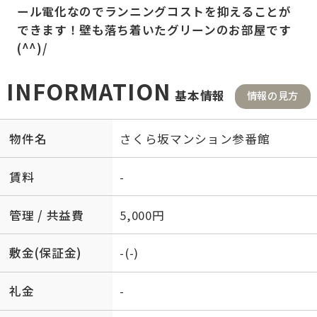
ール電化なのでランニングコストを抑えることが
できます！壁も落ち着いたグリーンのお部屋です
(^^)/
INFORMATION
基本情報
情報の見方
物件名
さくら坂マンション参番館
賃料
-
管理 / 共益費
5,000円
敷金(保証金)
-(-)
礼金
-