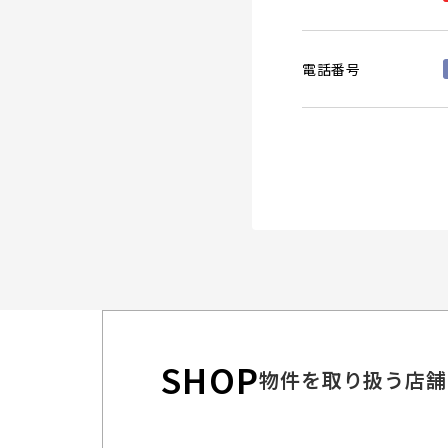
電話番号
SHOP
物件を取り扱う店舗