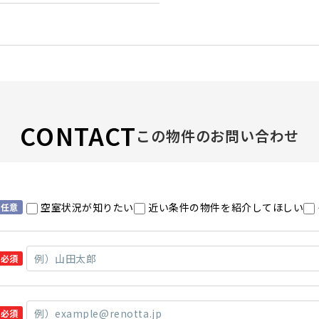
CONTACT
この物件のお問い合わせ
空室状況が知りたい
近い条件の物件を紹介してほしい
任意
必須
必須