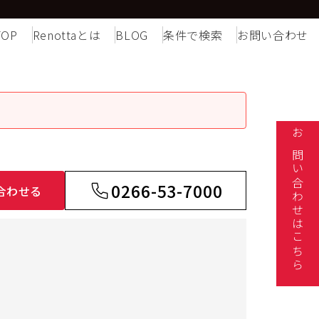
TOP
Renottaとは
BLOG
条件で検索
お問い合わせ
ポ
お問い合わせはこちら
0266-53-7000
合わせる