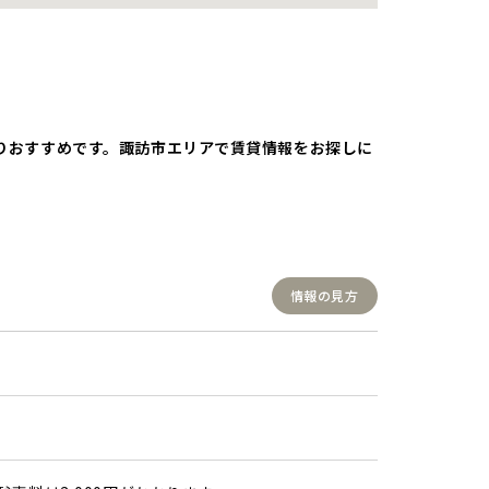
おりおすすめです。諏訪市エリアで賃貸情報をお探しに
情報の見方