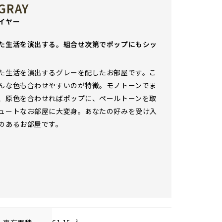
GRAY
イヤー
た生活を演出する。組合せ次第でポップにもシッ
た生活を演出するグレーを配したお部屋です。こ
んな色も合わせやすいのが特徴。モノトーンでま
、原色を合わせればポップに、ペールトーンを取
ュートなお部屋に大変身。あなたの好みを受け入
のあるお部屋です。