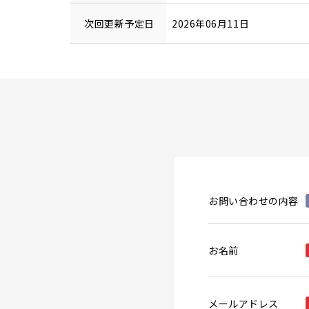
次回更新予定日
2026年06月11日
お問い合わせの内容
お名前
メールアドレス