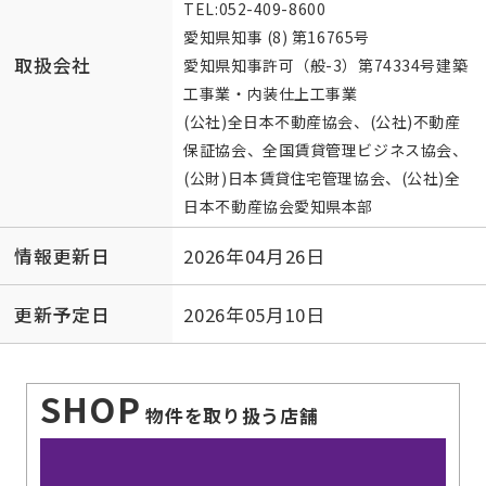
TEL:
052-409-8600
愛知県知事 (8) 第16765号
取扱会社
愛知県知事許可（般-3）第74334号建築
工事業・内装仕上工事業
(公社)全日本不動産協会、(公社)不動産
保証協会、全国賃貸管理ビジネス協会、
(公財)日本賃貸住宅管理協会、(公社)全
日本不動産協会愛知県本部
情報更新日
2026年04月26日
更新予定日
2026年05月10日
SHOP
物件を取り扱う店舗