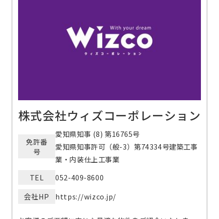
株式会社ウィズコーポレーション
愛知県知事 (8) 第16765号
免許番
愛知県知事許可（般-3）第74334号建築工事
号
業・内装仕上工事業
TEL
052-409-8600
会社HP
https://wizco.jp/