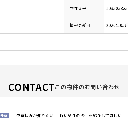
物件番号
10350583
情報更新日
2026年05
CONTACT
この物件のお問い合わせ
空室状況が知りたい
近い条件の物件を紹介してほしい
任意