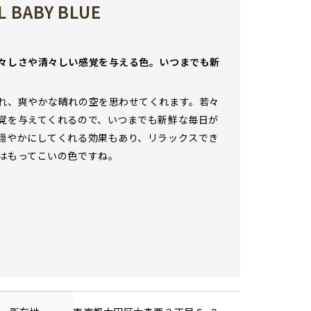
 BABY BLUE
々しさや清々しい感覚を与える色。いつまでも新
れ、爽やかな晴れの空を思わせてくれます。若々
覚を与えてくれるので、いつまでも新鮮な毎日が
穏やかにしてくれる効果もあり、リラックスでき
はもってこいの色ですね。