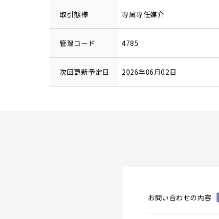
取引態様
専属専任媒介
管理コード
4785
次回更新予定日
2026年06月02日
お問い合わせの内容