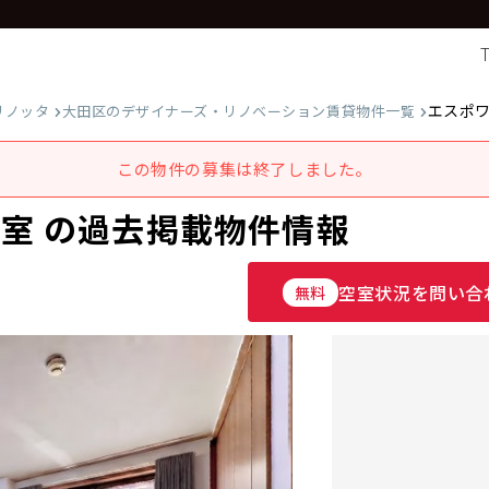
エスポワ
リノッタ
大田区のデザイナーズ・リノベーション賃貸物件一覧
この物件の募集は終了しました。
号室 の過去掲載物件情報
空室状況を問い合
無料