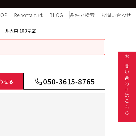
TOP
Renottaとは
BLOG
条件で検索
お問い合わせ
ール大森 103号室
お問い合わせはこちら
050-3615-8765
わせる