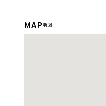
MAP
地図