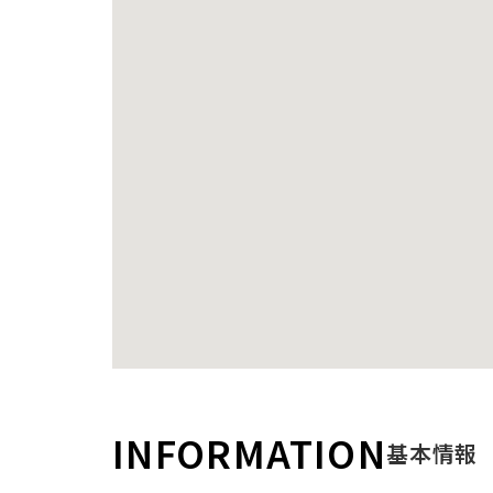
INFORMATION
基本情報