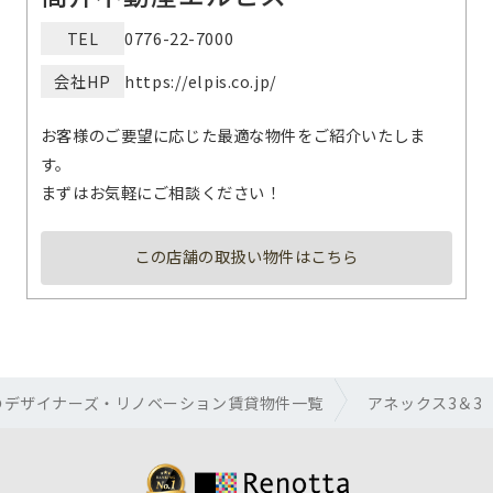
TEL
0776-22-7000
会社HP
https://elpis.co.jp/
お客様のご要望に応じた最適な物件をご紹介いたしま
す。
まずはお気軽にご相談ください！
この店舗の取扱い物件はこちら
のデザイナーズ・リノベーション賃貸物件一覧
アネックス3＆3