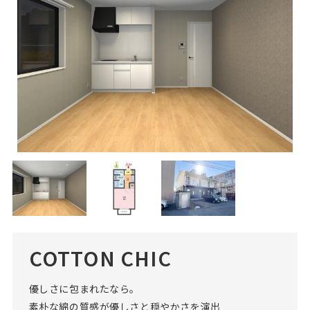
COTTON CHIC
優しさに包まれたなら。
素朴な綿の質感が優しさと穏やかさを演出