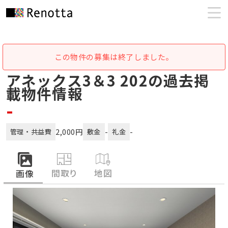
この物件の募集は終了しました。
アネックス3＆3 202の過去掲
載物件情報
-
2,000円
-
-
管理・共益費
敷金
礼金
間取り
地図
画像