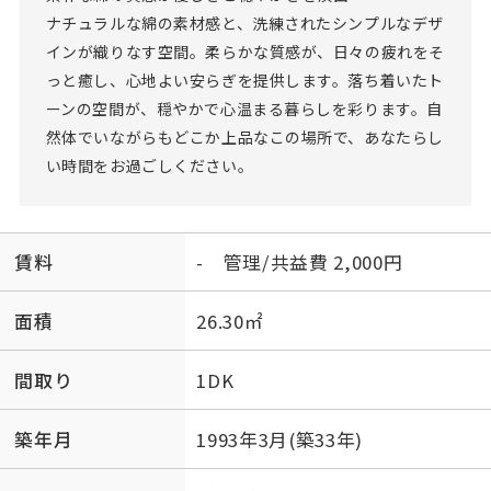
ナチュラルな綿の素材感と、洗練されたシンプルなデザ
インが織りなす空間。柔らかな質感が、日々の疲れをそ
っと癒し、心地よい安らぎを提供します。落ち着いたト
ーンの空間が、穏やかで心温まる暮らしを彩ります。自
然体でいながらもどこか上品なこの場所で、あなたらし
い時間をお過ごしください。
賃料
- 管理/共益費 2,000円
面積
26.30㎡
間取り
1DK
築年月
1993年3月(築33年)