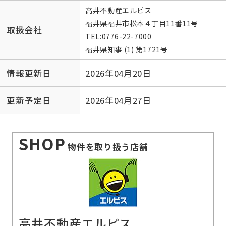
高井不動産エルピス
福井県福井市松本４丁目11番11号
取扱会社
TEL:
0776-22-7000
福井県知事 (1) 第1721号
情報更新日
2026年04月20日
更新予定日
2026年04月27日
SHOP
物件を取り扱う店舗
高井不動産エルピス