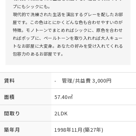
プにもシックにも。
現代的で洗練された生活を演出するグレーを配したお部
屋です。この色はとにかくどんな色も合わせやすいのが
特徴。モノトーンでまとめればシックに、原色を合わせ
ればポップに、ペールトーンを取り入れれば大人キュー
トなお部屋に大変身。あなたの好みを受け入れてくれる
包容力のあるお部屋です。
賃料
- 管理/共益費 3,000円
面積
57.40㎡
間取り
2LDK
築年月
1998年11月(築27年)