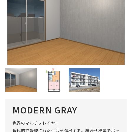
MODERN GRAY
色界のマルチプレイヤー
現代的で洗練された生活を演出する。組合せ次第でポッ