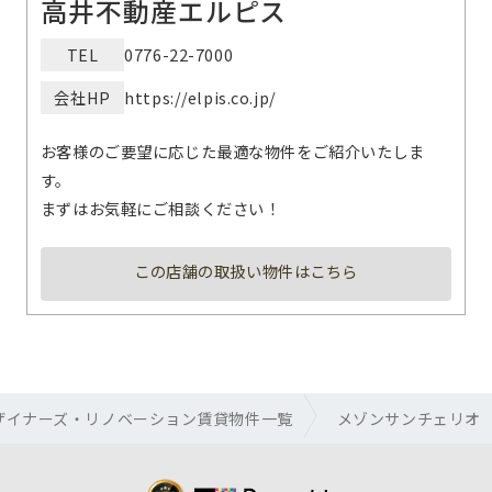
高井不動産エルピス
TEL
0776-22-7000
会社HP
https://elpis.co.jp/
お客様のご要望に応じた最適な物件をご紹介いたしま
す。
まずはお気軽にご相談ください！
この店舗の取扱い物件はこちら
ザイナーズ・リノベーション賃貸物件一覧
メゾンサンチェリオ