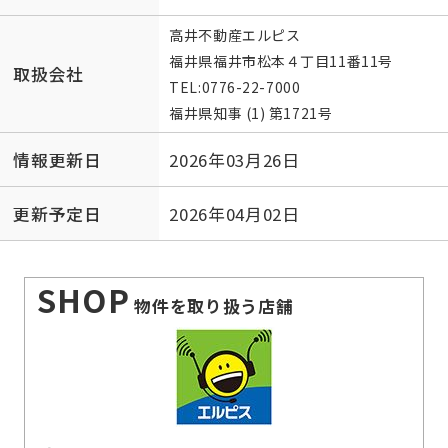
高井不動産エルピス
福井県福井市松本４丁目11番11号
取扱会社
TEL:
0776-22-7000
福井県知事 (1) 第1721号
情報更新日
2026年03月26日
更新予定日
2026年04月02日
SHOP
物件を取り扱う店舗