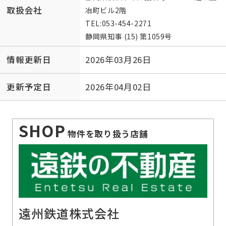
取扱会社
冶町ビル2階
TEL:
053-454-2271
静岡県知事 (15) 第1059号
情報更新日
2026年03月26日
更新予定日
2026年04月02日
SHOP
物件を取り扱う店舗
遠州鉄道株式会社