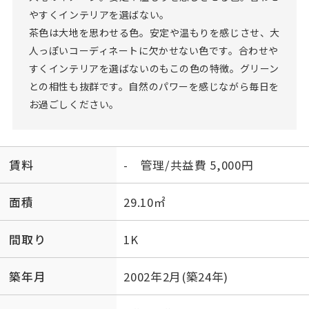
やすくインテリアを選ばない。
茶色は大地を思わせる色。安定や温もりを感じさせ、大
人っぽいコーディネートに欠かせない色です。合わせや
すくインテリアを選ばないのもこの色の特徴。グリーン
との相性も抜群です。自然のパワーを感じながら毎日を
お過ごしください。
賃料
- 管理/共益費 5,000円
面積
29.10㎡
間取り
1K
築年月
2002年2月(築24年)