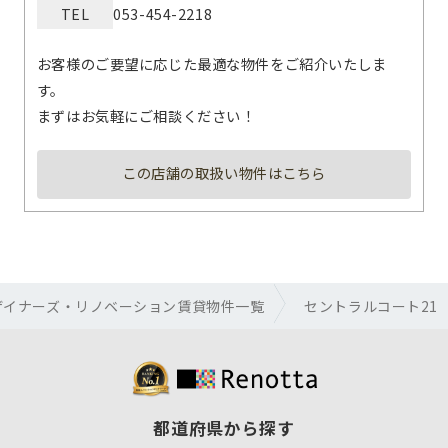
TEL
053-454-2218
お客様のご要望に応じた最適な物件をご紹介いたしま
す。
まずはお気軽にご相談ください！
この店舗の取扱い物件はこちら
ザイナーズ・リノベーション賃貸物件一覧
セントラルコート21
都道府県から探す