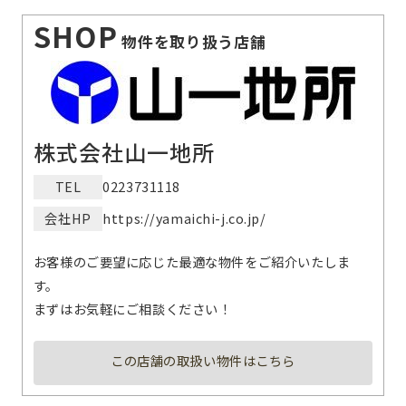
SHOP
物件を取り扱う店舗
株式会社山一地所
TEL
0223731118
会社HP
https://yamaichi-j.co.jp/
お客様のご要望に応じた最適な物件をご紹介いたしま
す。
まずはお気軽にご相談ください！
この店舗の取扱い物件はこちら