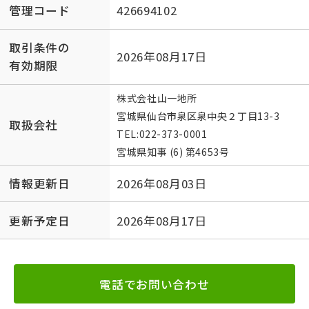
管理コード
426694102
取引条件の
2026年08月17日
有効期限
株式会社山一地所
宮城県仙台市泉区泉中央２丁目13-3
取扱会社
TEL:
022-373-0001
宮城県知事 (6) 第4653号
情報更新日
2026年08月03日
更新予定日
2026年08月17日
電話でお問い合わせ