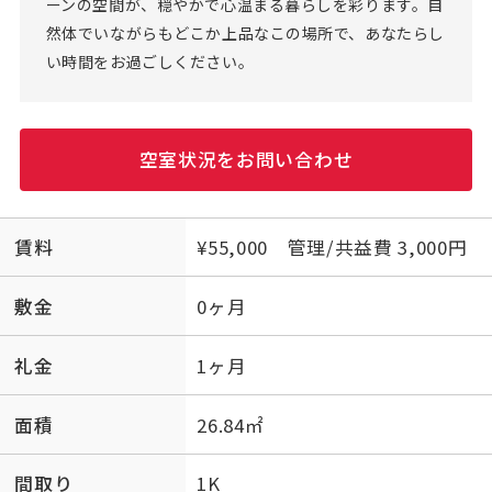
ーンの空間が、穏やかで心温まる暮らしを彩ります。自
然体でいながらもどこか上品なこの場所で、あなたらし
い時間をお過ごしください。
空室状況をお問い合わせ
賃料
¥55,000 管理/共益費 3,000円
敷金
0ヶ月
礼金
1ヶ月
面積
26.84㎡
間取り
1K