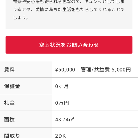
福感や安心感も得られる色なので、キュンっとしてしま
う幸せや、愛情に満ちた生活をもたらしてくれることで
しょう。
空室状況をお問い合わせ
賃料
¥50,000 管理/共益費 5,000円
保証金
0ヶ月
礼金
0万円
面積
43.74㎡
間取り
2DK