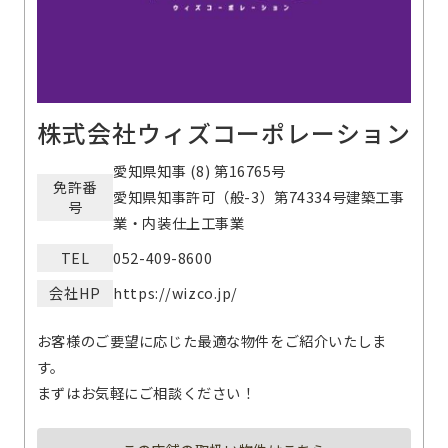
株式会社ウィズコーポレーション
愛知県知事 (8) 第16765号
免許番
愛知県知事許可（般-3）第74334号建築工事
号
業・内装仕上工事業
TEL
052-409-8600
会社HP
https://wizco.jp/
お客様のご要望に応じた最適な物件をご紹介いたしま
す。
まずはお気軽にご相談ください！