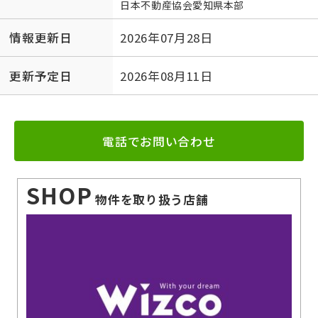
日本不動産協会愛知県本部
情報更新日
2026年07月28日
更新予定日
2026年08月11日
電話でお問い合わせ
SHOP
物件を取り扱う店舗