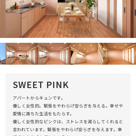
SWEET PINK
アパートからキュンです。
優しく女性的。緊張をやわらげ安らぎを与える。幸せや
愛情に満ちた生活をもたらす。
優しく女性的なピンクは、ストレスを減らしてくれると
言われています。緊張をやわらげ安らぎを与えます。幸