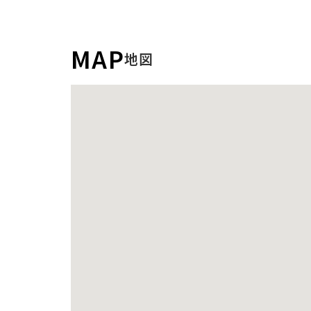
MAP
地図