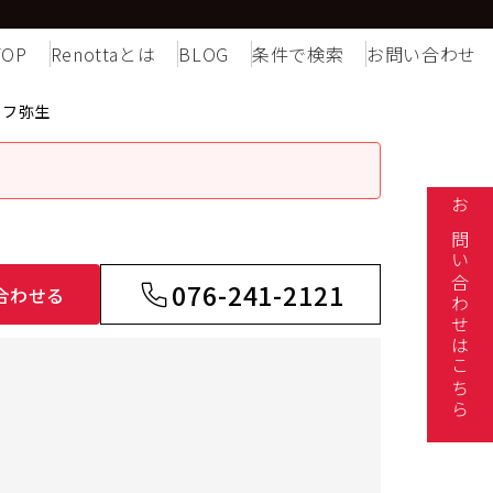
TOP
Renottaとは
BLOG
条件で検索
お問い合わせ
イフ弥生
お問い合わせはこちら
076-241-2121
合わせる