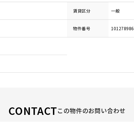
賃貸区分
一般
物件番号
10127898
CONTACT
この物件のお問い合わせ