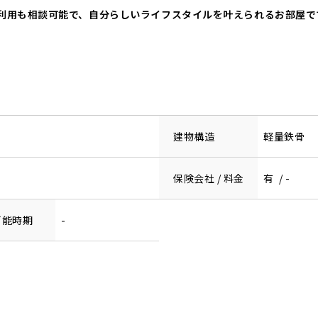
所利用も相談可能で、自分らしいライフスタイルを叶えられるお部屋で
建物構造
軽量鉄骨
保険会社 / 料金
有 / -
可能時期
-