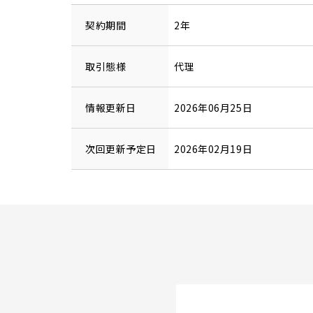
契約期間
2年
取引態様
代理
情報更新日
2026年06月25日
次回更新予定日
2026年02月19日