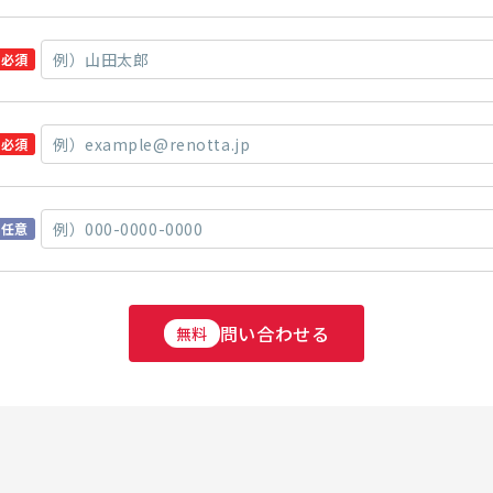
必須
必須
任意
問い合わせる
無料