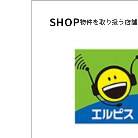
SHOP
物件を取り扱う店舗