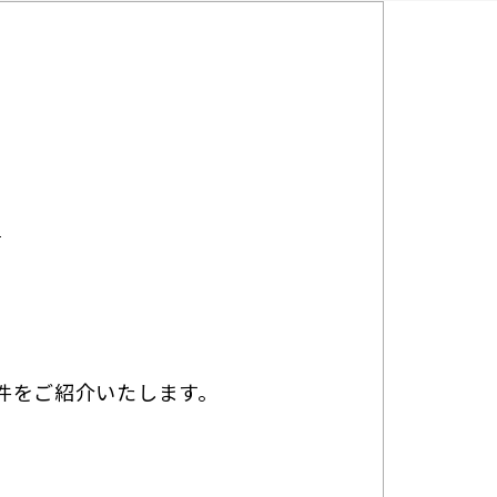
号
件をご紹介いたします。