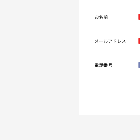
お名前
メールアドレス
電話番号