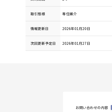
取引態様
専任媒介
情報更新日
2026年01月20日
次回更新予定日
2026年01月27日
お問い合わせの内容