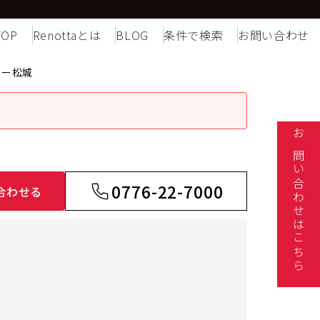
TOP
Renottaとは
BLOG
条件で検索
お問い合わせ
ュー松城
お問い合わせはこちら
0776-22-7000
合わせる