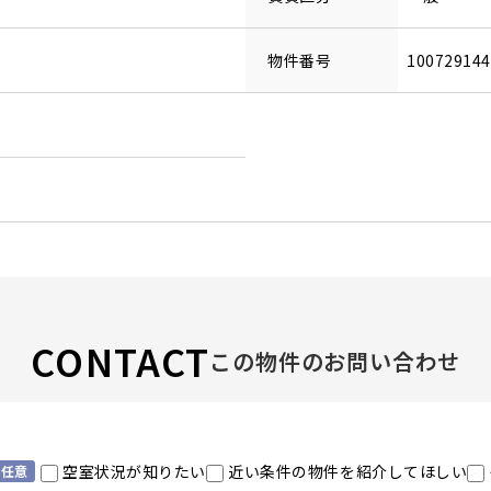
物件番号
10072914
CONTACT
この物件のお問い合わせ
空室状況が知りたい
近い条件の物件を紹介してほしい
任意