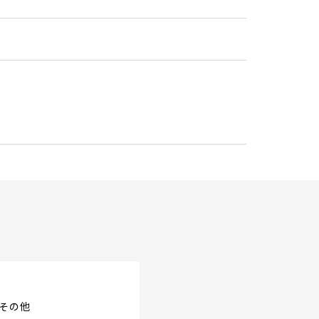
4
その他