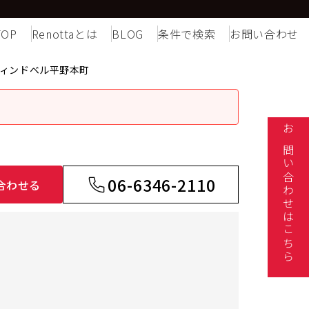
TOP
Renottaとは
BLOG
条件で検索
お問い合わせ
ィンドベル平野本町
お問い合わせはこちら
06-6346-2110
合わせる