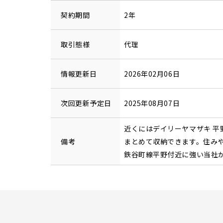
契約期間
2年
取引態様
代理
情報更新日
2026年02月06日
次回更新予定日
2025年08月07日
近くにはデイリーヤマザキ 平
備考
まとめて収納できます。住み
鉄谷町線平野付近に強い当社