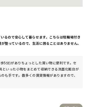
ているので安心して暮らせます。こちらは駐輪場付き
境が整っているので、生活に困ることはありません。
歩5分)がありちょっとした買い物に便利です。セ
具といった小物をまとめて収納できる洗面化粧台が
るのも手です。数多くの賃貸情報がありますので、