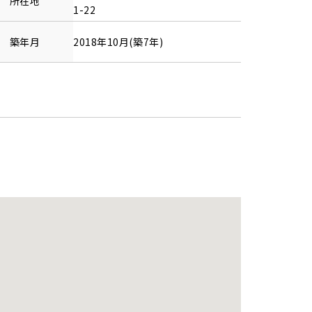
所在地
1-22
築年月
2018年10月(築7年)