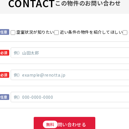
CONTACT
この物件のお問い合わせ
空室状況が知りたい
近い条件の物件を紹介してほしい
任意
必須
必須
任意
問い合わせる
無料