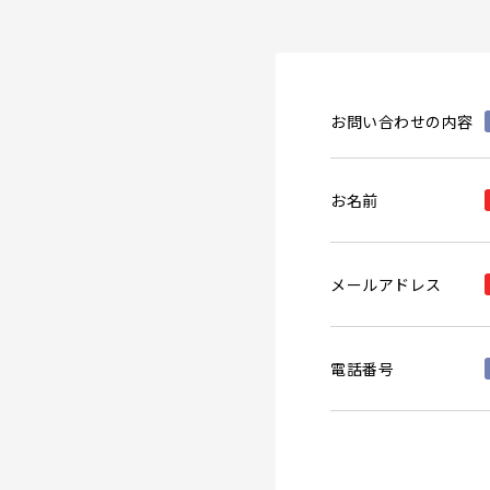
お問い合わせの内容
お名前
メールアドレス
電話番号