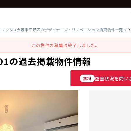
ウ
リノッタ
大阪市平野区のデザイナーズ・リノベーション賃貸物件一覧
この物件の募集は終了しました。
01の過去掲載物件情報
空室状況を問い
無料