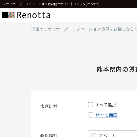
デザイナーズ・リノベーション賃貸物件サイト｜リノッタ(Renotta)
全国のデザイナーズ・リノベーション賃貸をお探しなら
熊本県内の賃
すべて選択
市区町村
熊本市西区
物件種別
アパート