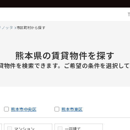
リノッタ
市区町村から探す
熊本県の賃貸物件を探す
貸物件を検索できます。ご希望の条件を選択して
熊本市中央区
熊本市東区
マンション
一戸建て