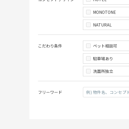
MONOTONE
NATURAL
こだわり条件
ペット相談可
駐車場あり
洗面所独立
フリーワード