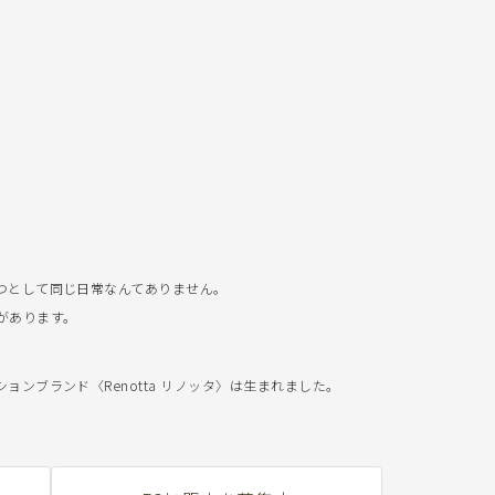
つとして同じ日常なんてありません。
があります。
ンブランド〈Renotta リノッタ〉は生まれました。