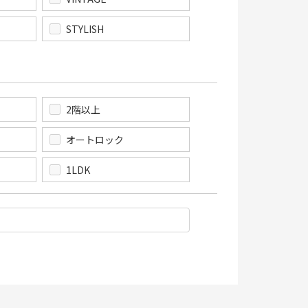
STYLISH
2階以上
オートロック
1LDK