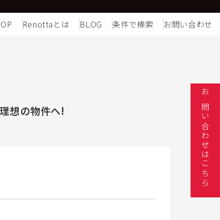
TOP
Renottaとは
BLOG
条件で検索
お問い合わせ
お問い合わせはこちら
理想の物件へ!