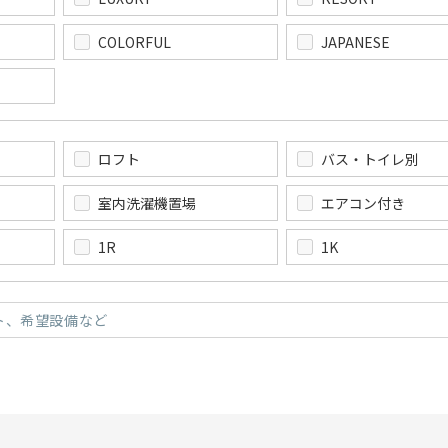
COLORFUL
JAPANESE
ロフト
バス・トイレ別
室内洗濯機置場
エアコン付き
1R
1K