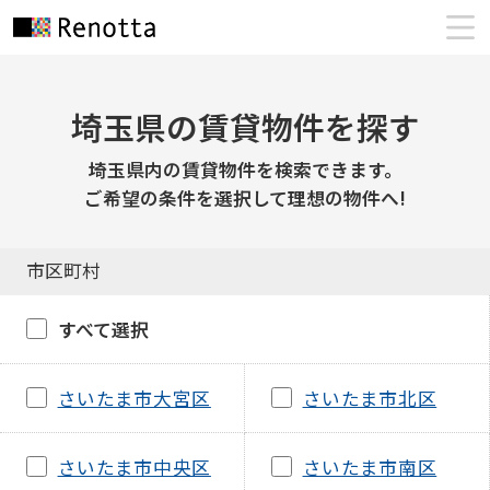
埼玉県の賃貸物件を探す
埼玉県内の賃貸物件を検索できます。
ご希望の条件を選択して理想の物件へ!
市区町村
すべて選択
さいたま市大宮区
さいたま市北区
さいたま市中央区
さいたま市南区