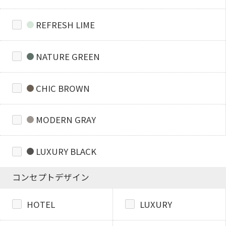
REFRESH LIME
NATURE GREEN
CHIC BROWN
MODERN GRAY
LUXURY BLACK
コンセプトデザイン
HOTEL
LUXURY