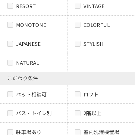
RESORT
VINTAGE
MONOTONE
COLORFUL
JAPANESE
STYLISH
NATURAL
こだわり条件
ペット相談可
ロフト
バス・トイレ別
2階以上
駐車場あり
室内洗濯機置場