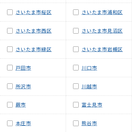
さいたま市桜区
さいたま市浦和区
さいたま市西区
さいたま市見沼区
さいたま市緑区
さいたま市岩槻区
戸田市
川口市
所沢市
川越市
蕨市
富士見市
本庄市
熊谷市