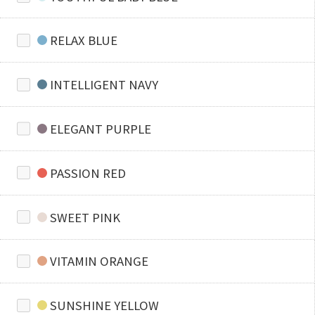
RELAX BLUE
INTELLIGENT NAVY
ELEGANT PURPLE
PASSION RED
SWEET PINK
VITAMIN ORANGE
SUNSHINE YELLOW