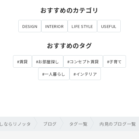
おすすめのカテゴリ
DESIGN
INTERIOR
LIFE STYLE
USEFUL
おすすめのタグ
#賃貸
#お部屋探し
#コンセプト賃貸
#子育て
#一人暮らし
#インテリア
しならリノッタ
ブログ
タグ一覧
内見のブログ一覧