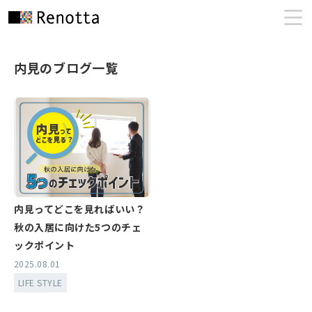
内見のブログ一覧
内見ってどこを見ればいい？
秋の入居に向けた5つのチェ
ックポイント
2025.08.01
LIFE STYLE