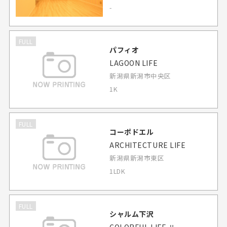
-
FULL
パフィオ
LAGOON LIFE
新潟県新潟市中央区
1K
FULL
コーポドエル
ARCHITECTURE LIFE
新潟県新潟市東区
1LDK
FULL
シャルム下沢