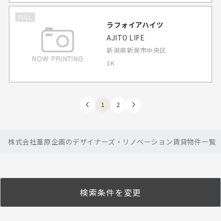
FULL
ラフォイアハイツ
AJITO LIFE
新潟県新潟市中央区
1K
1
2
株式会社葦原企画のデザイナーズ・リノベーション賃貸物件一覧
検索条件を変更