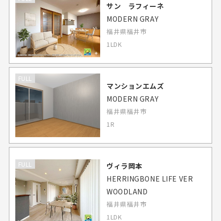
サン ラフィーネ
MODERN GRAY
福井県福井市
1LDK
FULL
マンションエムズ
MODERN GRAY
福井県福井市
1R
FULL
ヴィラ岡本
HERRINGBONE LIFE VER
WOODLAND
福井県福井市
1LDK