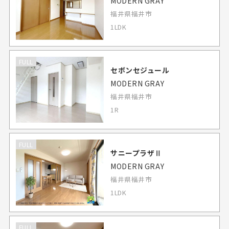
MODERN GRAY
福井県福井市
1LDK
FULL
セボンセジュール
MODERN GRAY
福井県福井市
1R
FULL
サニープラザⅡ
MODERN GRAY
福井県福井市
1LDK
FULL