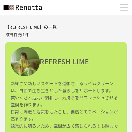
【REFRESH LIME】の一覧
該当件数
1
件
REFRESH LIME
新鮮さや新しいスタートを連想させるライムグリーン
は、自由で生き生きとした暮らしをサポートします。
爽やかさと活力が調和し、気持ちをリフレッシュさせる
空間を作ります。
日常に刺激と活気をもたらし、自然とモチベーションが
高まります。
視覚的に明るいため、空間が広く感じられるのも魅力で