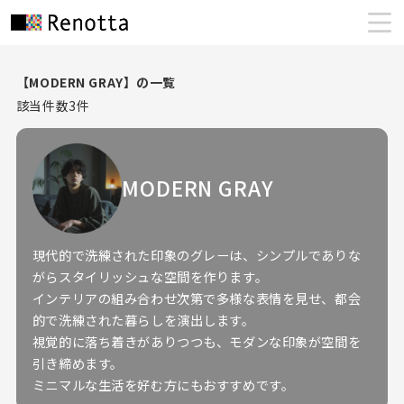
【MODERN GRAY】の一覧
該当件数
3
件
MODERN GRAY
現代的で洗練された印象のグレーは、シンプルでありな
がらスタイリッシュな空間を作ります。
インテリアの組み合わせ次第で多様な表情を見せ、都会
的で洗練された暮らしを演出します。
視覚的に落ち着きがありつつも、モダンな印象が空間を
引き締めます。
ミニマルな生活を好む方にもおすすめです。