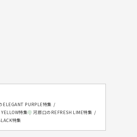
ELEGANT PURPLE特集
 YELLOW特集
河原口のREFRESH LIME特集
BLACK特集