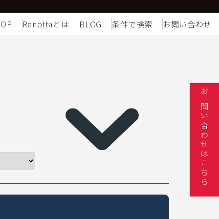
TOP
Renottaとは
BLOG
条件で検索
お問い合わせ
お問い合わせはこちら