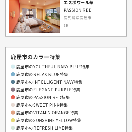
エスポワール華
PASSION RED
鹿児島県鹿屋市
1R
鹿屋市のカラー特集
鹿屋市のYOUTHFUL BABY BLUE特集
鹿屋市のRELAX BLUE特集
鹿屋市のINTELLIGENT NAVY特集
鹿屋市のELEGANT PURPLE特集
鹿屋市のPASSION RED特集
鹿屋市のSWEET PINK特集
鹿屋市のVITAMIN ORANGE特集
鹿屋市のSUNSHINE YELLOW特集
鹿屋市のREFRESH LIME特集