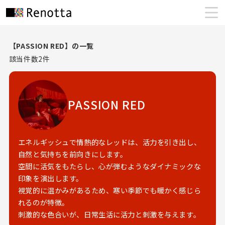
【PASSION RED】の一覧
該当件数
2
件
PASSION RED
エネルギッシュで情熱的なレッドは、活力を引き出し、
自然と気持ちを前向きにします。
空間に活気をもたらし、心が弾むようなダイナミックな
印象を演出します。
視覚的に温かみがあるため、寒い季節でも暖かく感じら
れるのが特徴。
刺激的な色合いが、日常生活に活力と刺激を与えます。