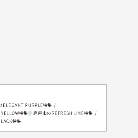
ELEGANT PURPLE特集
 YELLOW特集
鹿屋市のREFRESH LIME特集
BLACK特集