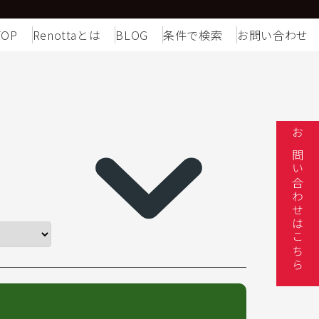
TOP
Renottaとは
BLOG
条件で検索
お問い合わせ
お問い合わせはこちら