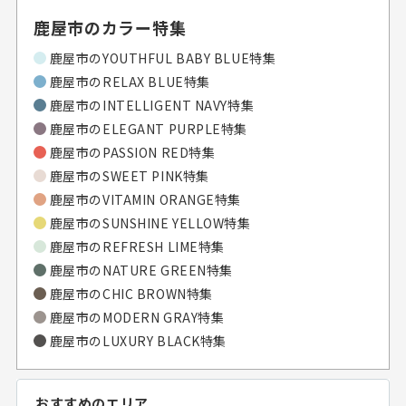
鹿屋市のカラー特集
鹿屋市のYOUTHFUL BABY BLUE特集
鹿屋市のRELAX BLUE特集
鹿屋市のINTELLIGENT NAVY特集
鹿屋市のELEGANT PURPLE特集
鹿屋市のPASSION RED特集
鹿屋市のSWEET PINK特集
鹿屋市のVITAMIN ORANGE特集
鹿屋市のSUNSHINE YELLOW特集
鹿屋市のREFRESH LIME特集
鹿屋市のNATURE GREEN特集
鹿屋市のCHIC BROWN特集
鹿屋市のMODERN GRAY特集
鹿屋市のLUXURY BLACK特集
おすすめのエリア